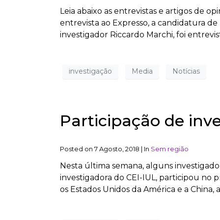
Leia abaixo as entrevistas e artigos de 
entrevista ao Expresso, a candidatura de 
investigador Riccardo Marchi, foi entrevis
investigação
Media
Notícias
Participação de inv
Posted on
7 Agosto, 2018
|
In
Sem região
Nesta última semana, alguns investigado
investigadora do CEI-IUL, participou no 
os Estados Unidos da América e a China, 