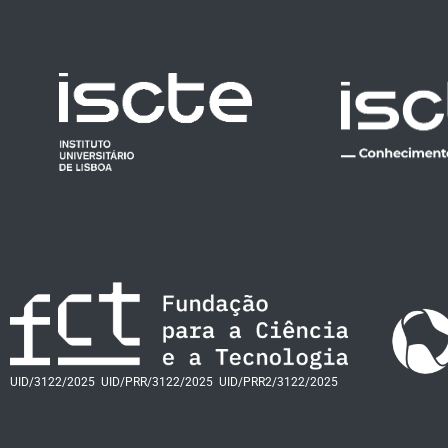
UID/3122/2025
UID/PRR/3122/2025
UID/PRR2/3122/2025