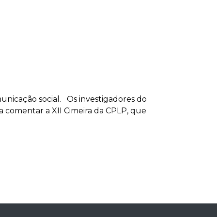
unicação social. Os investigadores do
a comentar a XII Cimeira da CPLP, que