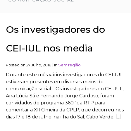
Os investigadores do
CEI-IUL nos media
Posted on
27 Julho, 2018
|
In
Sem região
Durante este mês vários investigadores do CEI-IUL
estiveram presentes em diversos meios de
comunicação social. Os investigadores do CEI-IUL,
Ana Lúcia Sá e Fernando Jorge Cardoso, foram
convidados do programa 360º da RTP para
comentar a XII Cimeira da CPLP, que decorreu nos
dias 17 e 18 de julho, na ilha do Sal, Cabo Verde. […]