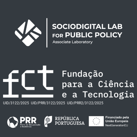
UID/3122/2025
UID/PRR/3122/2025
UID/PRR2/3122/2025