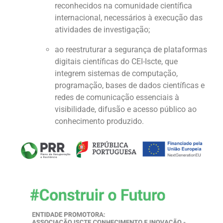
reconhecidos na comunidade científica
internacional, necessários à execução das
atividades de investigação;
ao reestruturar a segurança de plataformas
digitais científicas do CEI-Iscte, que
integrem sistemas de computação,
programação, bases de dados científicas e
redes de comunicação essenciais à
visibilidade, difusão e acesso público ao
conhecimento produzido.