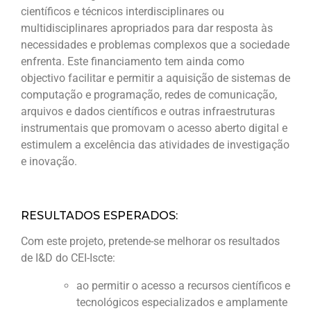
científicos e técnicos interdisciplinares ou
multidisciplinares apropriados para dar resposta às
necessidades e problemas complexos que a sociedade
enfrenta. Este financiamento tem ainda como
objectivo facilitar e permitir a aquisição de sistemas de
computação e programação, redes de comunicação,
arquivos e dados científicos e outras infraestruturas
instrumentais que promovam o acesso aberto digital e
estimulem a excelência das atividades de investigação
e inovação.
RESULTADOS ESPERADOS:
Com este projeto, pretende-se melhorar os resultados
de I&D do CEI-Iscte:
ao permitir o acesso a recursos científicos e
tecnológicos especializados e amplamente