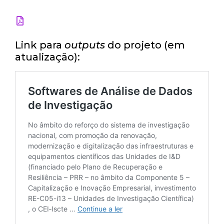
Link para
outputs
do projeto (em
atualização):