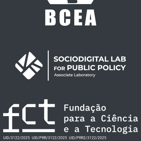
UID/3122/2025
UID/PRR/3122/2025
UID/PRR2/3122/2025