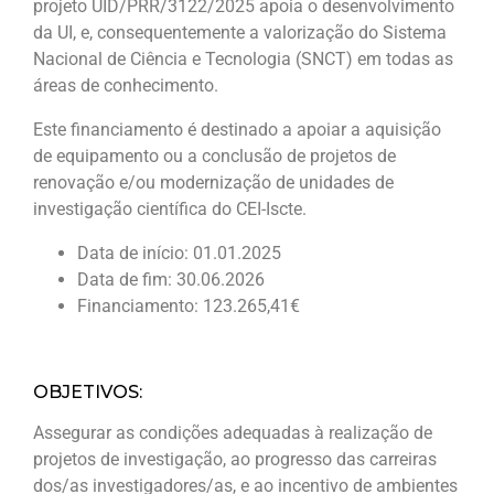
projeto UID/PRR/3122/2025 apoia o desenvolvimento
da UI, e, consequentemente a valorização do Sistema
Nacional de Ciência e Tecnologia (SNCT) em todas as
áreas de conhecimento.
Este financiamento é
destinado a apoiar a aquisição
de equipamento ou a conclusão de projetos de
renovação
e/ou modernização de unidades de
investigação científica do CEI-Iscte.
Data de início: 01.01.2025
Data de fim: 30.06.2026
Financiamento: 123.265,41€
OBJETIVOS:
Assegurar as condições adequadas à realização de
projetos de investigação, ao progresso das carreiras
dos/as investigadores/as, e ao incentivo de ambientes