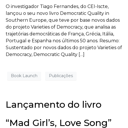
O investigador Tiago Fernandes, do CEI-Iscte,
lançou o seu novo livro Democratic Quality in
Southern Europe, que teve por base novos dados
do projeto Varieties of Democracy, que analisa as
trajetórias democráticas de França, Grécia, Itália,
Portugal e Espanha nos últimos 50 anos. Resumo:
Sustentado por novos dados do projeto Varieties of
Democracy, Democratic Quality […]
Book Launch
Publicações
Lançamento do livro
“Mad Girl’s, Love Song”