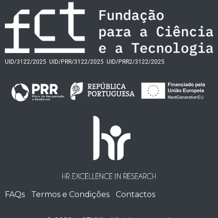
UID/3122/2025
UID/PRR/3122/2025
UID/PRR2/3122/2025
FAQs
Termos e Condições
Contactos