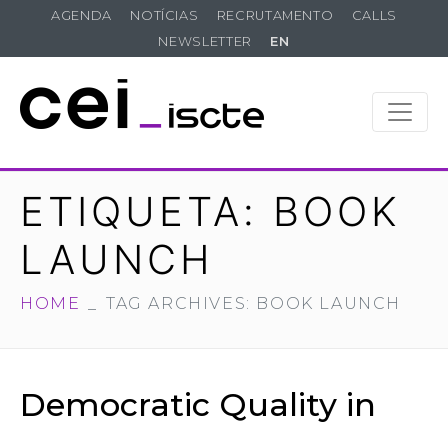
AGENDA
NOTÍCIAS
RECRUTAMENTO
CALLS
NEWSLETTER
EN
ETIQUETA:
BOOK
LAUNCH
HOME
TAG ARCHIVES: BOOK LAUNCH
Democratic Quality in