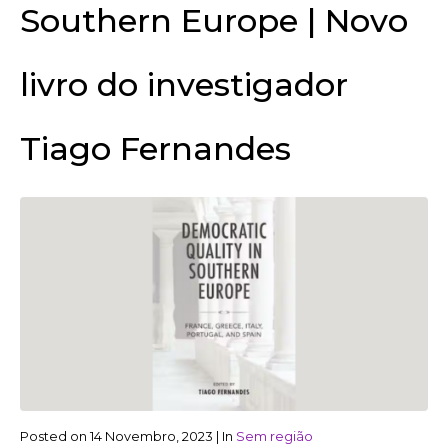
Southern Europe | Novo
livro do investigador
Tiago Fernandes
Posted on
14 Novembro, 2023
|
In
Sem região