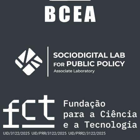
UID/3122/2025
UID/PRR/3122/2025
UID/PRR2/3122/2025