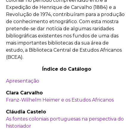
colonial no período compreendido entre a
Expedição de Henrique de Carvalho (1884) e a
Revolução de 1974, contribuíram para a produção
de conhecimento etnográfico. Com esta mostra
pretende-se dar notícia de algumas raridades
bibliográficas existentes nos fundos de uma das
mais importantes bibliotecas da sua área de
estudo, a Biblioteca Central de Estudos Africanos
(BCEA).
Índice do Catálogo
Apresentação
Clara Carvalho
Franz-Wilhelm Heimer e os Estudos Africanos
Cláudia Castelo
As fontes coloniais portuguesas na perspectiva do
historiador