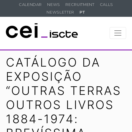
CALENDAR
NEWS
RECRUITMENT
CALLS
NEWSLETTER
PT
CATÁLOGO DA
EXPOSIÇÃO
“OUTRAS TERRAS
OUTROS LIVROS
1884-1974: