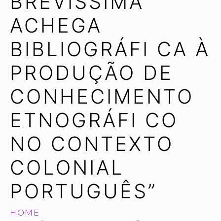
BREVÍSSIMA
ACHEGA
BIBLIOGRÁFI CA À
PRODUÇÃO DE
CONHECIMENTO
ETNOGRÁFI CO
NO CONTEXTO
COLONIAL
PORTUGUÊS”
HOME