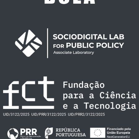
UID/3122/2025
UID/PRR/3122/2025
UID/PRR2/3122/2025