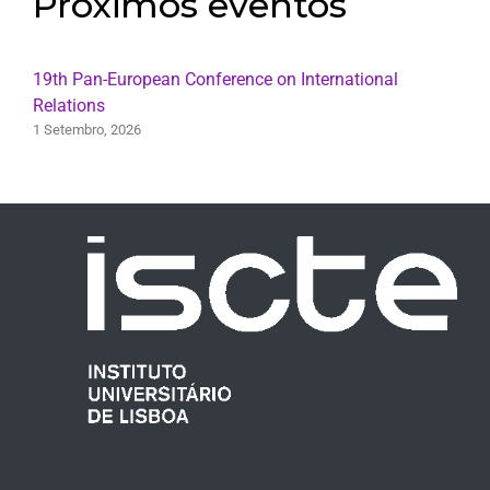
Próximos eventos
19th Pan-European Conference on International
Relations
1 Setembro, 2026