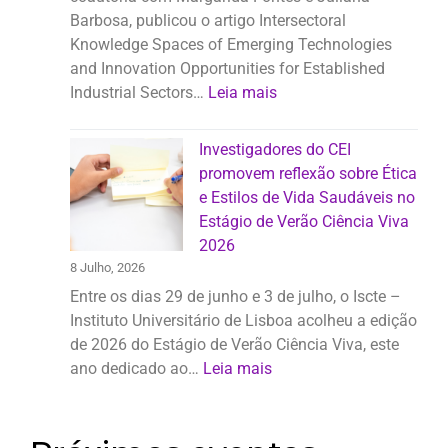
Barbosa, publicou o artigo Intersectoral
Knowledge Spaces of Emerging Technologies
and Innovation Opportunities for Established
Industrial Sectors…
Leia mais
Investigadores do CEI
promovem reflexão sobre Ética
e Estilos de Vida Saudáveis no
Estágio de Verão Ciência Viva
2026
8 Julho, 2026
Entre os dias 29 de junho e 3 de julho, o Iscte –
Instituto Universitário de Lisboa acolheu a edição
de 2026 do Estágio de Verão Ciência Viva, este
ano dedicado ao…
Leia mais