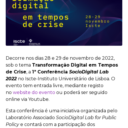
Decorre nos dias 28 e 29 de novembro de 2022,
sob o tema
Transformação Digital em Tempos
de Crise
, a
1ª Conferência
SocioDigital Lab
2022
no Iscte-Instituto Universitário de Lisboa. O
evento tem entrada livre, mediante registo
no
website do evento
ou poderá ser seguido
online via Youtube.
Esta conferência é uma iniciativa organizada pelo
Laboratório Associado
SocioDigital Lab for Public
Policy
e contará com a participação dos