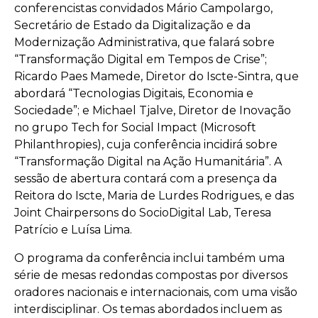
conferencistas convidados Mário Campolargo,
Secretário de Estado da Digitalização e da
Modernização Administrativa, que falará sobre
“Transformação Digital em Tempos de Crise”;
Ricardo Paes Mamede, Diretor do Iscte-Sintra, que
abordará “Tecnologias Digitais, Economia e
Sociedade”; e Michael Tjalve, Diretor de Inovação
no grupo Tech for Social Impact (Microsoft
Philanthropies), cuja conferência incidirá sobre
“Transformação Digital na Ação Humanitária”. A
sessão de abertura contará com a presença da
Reitora do Iscte, Maria de Lurdes Rodrigues, e das
Joint Chairpersons do SocioDigital Lab, Teresa
Patrício e Luísa Lima.
O programa da conferência inclui também uma
série de mesas redondas compostas por diversos
oradores nacionais e internacionais, com uma visão
interdisciplinar. Os temas abordados incluem as