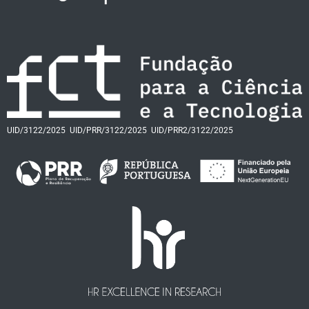
UID/3122/2025
UID/PRR/3122/2025
UID/PRR2/3122/2025