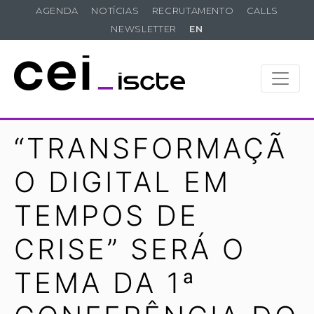
AGENDA
NOTÍCIAS
RECRUTAMENTO
CALLS
NEWSLETTER
EN
“TRANSFORMAÇÃ
O DIGITAL EM
TEMPOS DE
CRISE” SERÁ O
TEMA DA 1ª