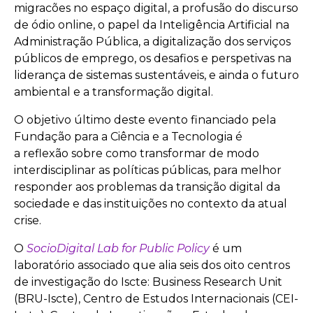
migracões no espaço digital, a profusão do discurso
de ódio online, o papel da Inteligência Artificial na
Administração Pública, a digitalização dos serviços
públicos de emprego, os desafios e perspetivas na
liderança de sistemas sustentáveis, e ainda o futuro
ambiental e a transformação digital.
O objetivo último deste evento financiado pela
Fundação para a Ciência e a Tecnologia é
a reflexão sobre como transformar de modo
interdisciplinar as políticas públicas, para melhor
responder aos problemas da transição digital da
sociedade e das instituições no contexto da atual
crise.
O
SocioDigital Lab for Public Policy
é um
laboratório associado que alia seis dos oito centros
de investigação do Iscte: Business Research Unit
(BRU-Iscte), Centro de Estudos Internacionais (CEI-