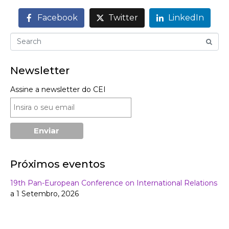
Facebook
Twitter
LinkedIn
Newsletter
Assine a newsletter do CEI
Próximos eventos
19th Pan-European Conference on International Relations
a 1 Setembro, 2026