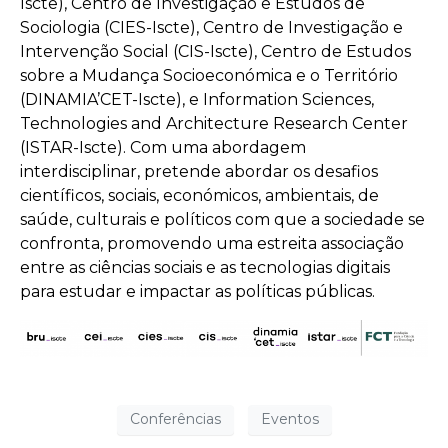
Iscte), Centro de Investigação e Estudos de
Sociologia (CIES-Iscte), Centro de Investigação e
Intervenção Social (CIS-Iscte), Centro de Estudos
sobre a Mudança Socioeconómica e o Território
(DINAMIA’CET-Iscte), e Information Sciences,
Technologies and Architecture Research Center
(ISTAR-Iscte). Com uma abordagem
interdisciplinar, pretende abordar os desafios
científicos, sociais, económicos, ambientais, de
saúde, culturais e políticos com que a sociedade se
confronta, promovendo uma estreita associação
entre as ciências sociais e as tecnologias digitais
para estudar e impactar as políticas públicas.
Conferências
Eventos