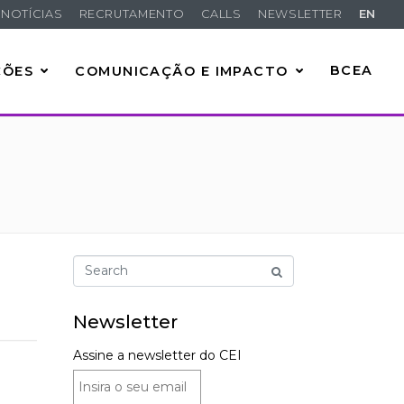
NOTÍCIAS
RECRUTAMENTO
CALLS
NEWSLETTER
EN
ÇÕES
COMUNICAÇÃO E IMPACTO
BCEA
Newsletter
Assine a newsletter do CEI