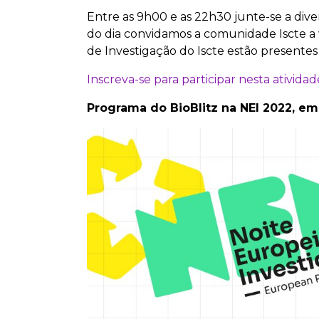
Entre as 9h00 e as 22h30 junte-se a divers
do dia convidamos a comunidade Iscte a v
de Investigação do Iscte estão presentes 
Inscreva-se para participar nesta atividad
Programa do BioBlitz na NEI 2022, em