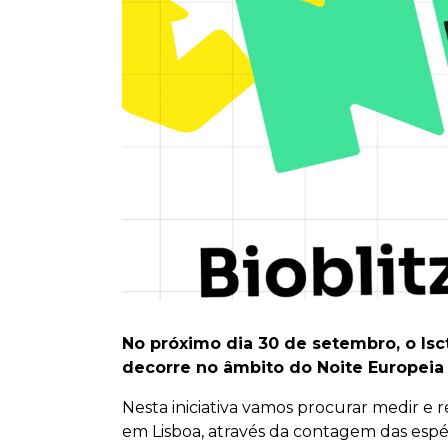
No próximo dia 30 de setembro, o Isc
decorre no âmbito do Noite Europeia
Nesta iniciativa vamos procurar medir e r
em Lisboa, através da contagem das espéci