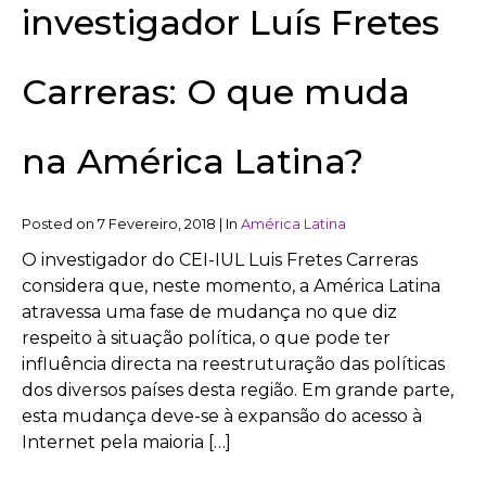
investigador Luís Fretes
Carreras: O que muda
na América Latina?
Posted on
7 Fevereiro, 2018
|
In
América Latina
O investigador do CEI-IUL Luis Fretes Carreras
considera que, neste momento, a América Latina
atravessa uma fase de mudança no que diz
respeito à situação política, o que pode ter
influência directa na reestruturação das políticas
dos diversos países desta região. Em grande parte,
esta mudança deve-se à expansão do acesso à
Internet pela maioria […]