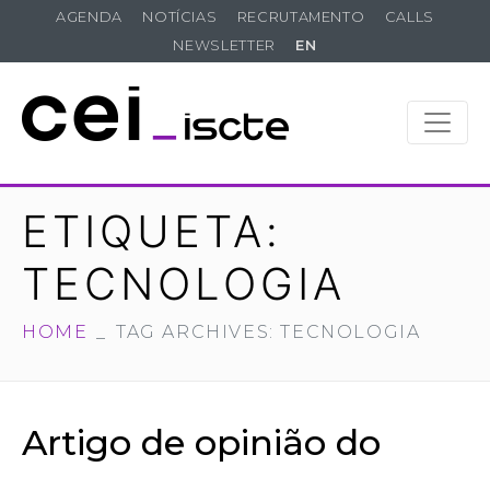
AGENDA
NOTÍCIAS
RECRUTAMENTO
CALLS
NEWSLETTER
EN
ETIQUETA:
TECNOLOGIA
HOME
TAG ARCHIVES: TECNOLOGIA
Artigo de opinião do