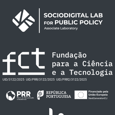
UID/3122/2025
UID/PRR/3122/2025
UID/PRR2/3122/2025