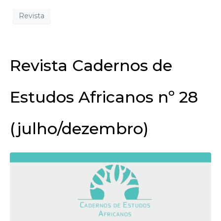
Revista
Revista Cadernos de
Estudos Africanos nº 28
(julho/dezembro)