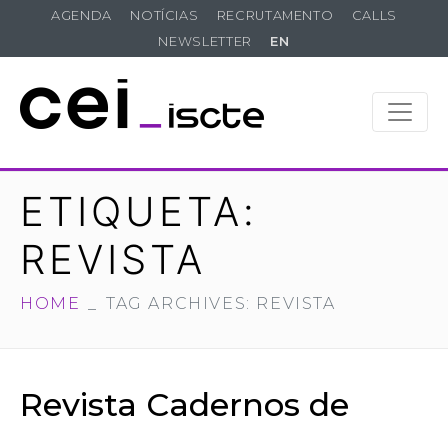
AGENDA
NOTÍCIAS
RECRUTAMENTO
CALLS
NEWSLETTER
EN
ETIQUETA:
REVISTA
HOME
TAG ARCHIVES: REVISTA
Revista Cadernos de