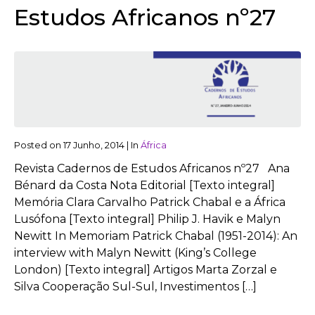
Estudos Africanos nº27
Posted on
17 Junho, 2014
|
In
África
Revista Cadernos de Estudos Africanos nº27 Ana
Bénard da Costa Nota Editorial [Texto integral]
Memória Clara Carvalho Patrick Chabal e a África
Lusófona [Texto integral] Philip J. Havik e Malyn
Newitt In Memoriam Patrick Chabal (1951-2014): An
interview with Malyn Newitt (King’s College
London) [Texto integral] Artigos Marta Zorzal e
Silva Cooperação Sul-Sul, Investimentos […]