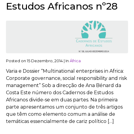
Estudos Africanos nº28
Posted on
15 Dezembro, 2014
|
In
África
Varia e Dossier “Multinational enterprises in Africa:
Corporate governance, social responsibility and risk
management” Sob a direcção de Ana Bénard da
Costa Este número dos Cadernos de Estudos
Africanos divide-se em duas partes. Na primeira
parte apresentamos um conjunto de três artigos
que têm como elemento comum a análise de
temáticas essencialmente de cariz político […]