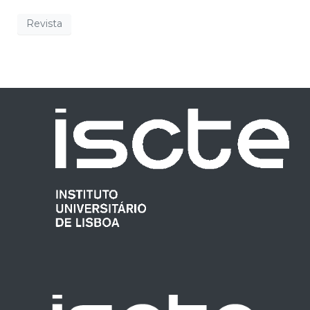
Revista