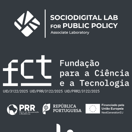
UID/3122/2025
UID/PRR/3122/2025
UID/PRR2/3122/2025