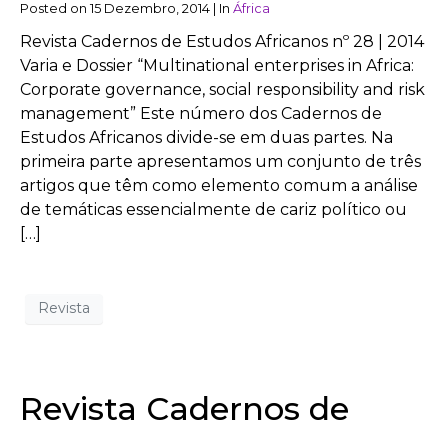
Posted on
15 Dezembro, 2014
|
In
África
Revista Cadernos de Estudos Africanos nº 28 | 2014
Varia e Dossier “Multinational enterprises in Africa:
Corporate governance, social responsibility and risk
management” Este número dos Cadernos de
Estudos Africanos divide-se em duas partes. Na
primeira parte apresentamos um conjunto de três
artigos que têm como elemento comum a análise
de temáticas essencialmente de cariz político ou
[…]
Revista
Revista Cadernos de