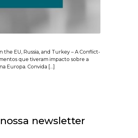
 the EU, Russia, and Turkey – A Conflict-
cimentos que tiveram impacto sobre a
na Europa. Convida […]
 nossa newsletter