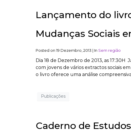
Lançamento do livr
Mudanças Sociais e
Posted on
19 Dezembro, 2013
|
In
Sem região
Dia 18 de Dezembro de 2013, as 17:30H 
com jovens de vários extractos sociais e
o livro oferece uma análise compreensi
Publicações
Caderno de Estudos 