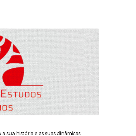
 sua história e as suas dinâmicas