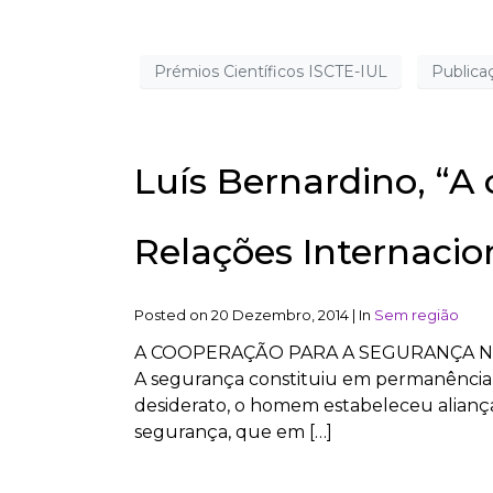
Prémios Científicos ISCTE-IUL
Publica
Luís Bernardino, “A
Relações Internacio
Posted on
20 Dezembro, 2014
|
In
Sem região
A COOPERAÇÃO PARA A SEGURANÇA N
A segurança constituiu em permanência
desiderato, o homem estabeleceu aliança
segurança, que em […]