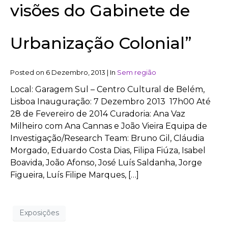
visões do Gabinete de
Urbanização Colonial”
Posted on
6 Dezembro, 2013
|
In
Sem região
Local: Garagem Sul – Centro Cultural de Belém,
Lisboa Inauguração: 7 Dezembro 2013 17h00 Até
28 de Fevereiro de 2014 Curadoria: Ana Vaz
Milheiro com Ana Cannas e João Vieira Equipa de
Investigação/Research Team: Bruno Gil, Cláudia
Morgado, Eduardo Costa Dias, Filipa Fiúza, Isabel
Boavida, João Afonso, José Luís Saldanha, Jorge
Figueira, Luís Filipe Marques, […]
Exposições