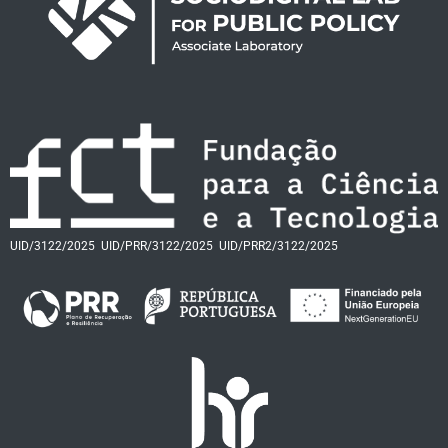
UID/3122/2025
UID/PRR/3122/2025
UID/PRR2/3122/2025