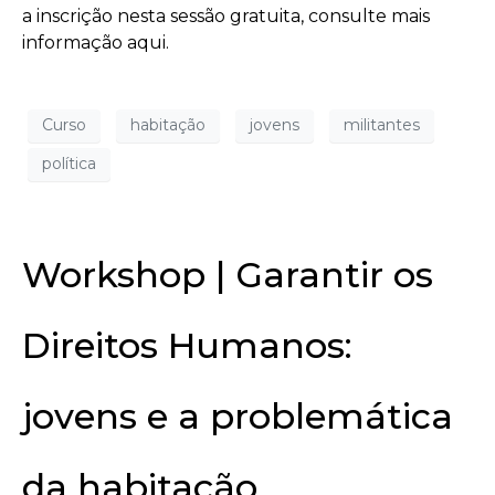
a inscrição nesta sessão gratuita, consulte mais
informação aqui.
Curso
habitação
jovens
militantes
política
Workshop | Garantir os
Direitos Humanos:
jovens e a problemática
da habitação