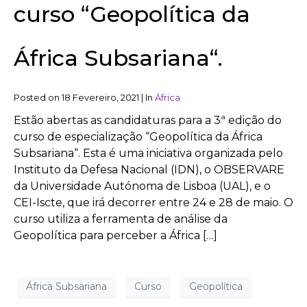
curso “Geopolítica da
África Subsariana“.
Posted on
18 Fevereiro, 2021
|
In
África
Estão abertas as candidaturas para a 3ª edição do
curso de especialização “Geopolítica da África
Subsariana“. Esta é uma iniciativa organizada pelo
Instituto da Defesa Nacional (IDN), o OBSERVARE
da Universidade Autónoma de Lisboa (UAL), e o
CEI-Iscte, que irá decorrer entre 24 e 28 de maio. O
curso utiliza a ferramenta de análise da
Geopolítica para perceber a África […]
África Subsariana
Curso
Geopolítica