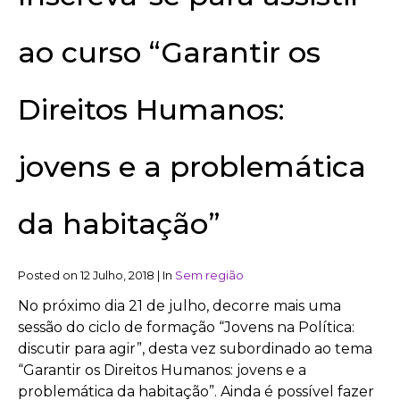
ao curso “Garantir os
Direitos Humanos:
jovens e a problemática
da habitação”
Posted on
12 Julho, 2018
|
In
Sem região
No próximo dia 21 de julho, decorre mais uma
sessão do ciclo de formação “Jovens na Política:
discutir para agir”, desta vez subordinado ao tema
“Garantir os Direitos Humanos: jovens e a
problemática da habitação”. Ainda é possível fazer