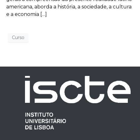
americana, aborda a história, a sociedade, a cultura
e a economia […]
Curso