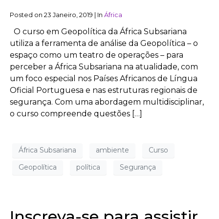
Posted on
23 Janeiro, 2019
|
In
África
O curso em Geopolítica da África Subsariana
utiliza a ferramenta de análise da Geopolítica – o
espaço como um teatro de operações – para
perceber a África Subsariana na atualidade, com
um foco especial nos Países Africanos de Língua
Oficial Portuguesa e nas estruturas regionais de
segurança. Com uma abordagem multidisciplinar,
o curso compreende questões […]
África Subsariana
ambiente
Curso
Geopolítica
política
Segurança
Inscreva-se para assistir