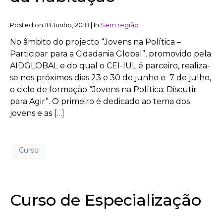
Posted on
18 Junho, 2018
|
In
Sem região
No âmbito do projecto “Jovens na Política –
Participar para a Cidadania Global”, promovido pela
AIDGLOBAL e do qual o CEI-IUL é parceiro, realiza-
se nos próximos dias 23 e 30 de junho e 7 de julho,
o ciclo de formação “Jovens na Política: Discutir
para Agir”. O primeiro é dedicado ao tema dos
jovens e as […]
Curso
Curso de Especialização