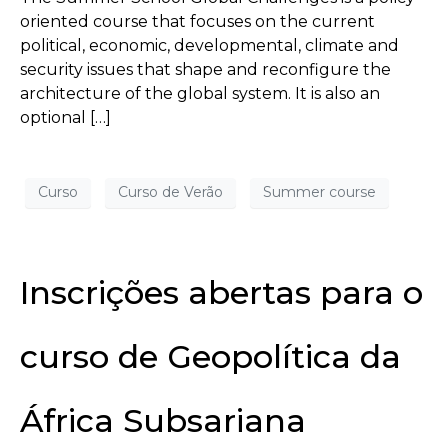
oriented course that focuses on the current
political, economic, developmental, climate and
security issues that shape and reconfigure the
architecture of the global system. It is also an
optional […]
Curso
Curso de Verão
Summer course
Inscrições abertas para o
curso de Geopolítica da
África Subsariana