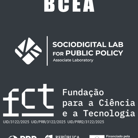
UID/3122/2025
UID/PRR/3122/2025
UID/PRR2/3122/2025