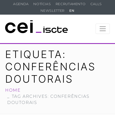
AGENDA
NOTÍCIAS
RECRUTAMENTO
CALLS
NEWSLETTER
EN
ETIQUETA:
CONFERÊNCIAS
DOUTORAIS
HOME
TAG ARCHIVES: CONFERÊNCIAS
DOUTORAIS