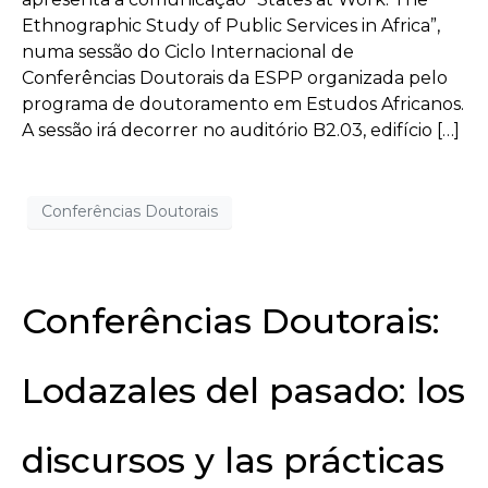
Ethnographic Study of Public Services in Africa”,
numa sessão do Ciclo Internacional de
Conferências Doutorais da ESPP organizada pelo
programa de doutoramento em Estudos Africanos.
A sessão irá decorrer no auditório B2.03, edifício […]
Conferências Doutorais
Conferências Doutorais:
Lodazales del pasado: los
discursos y las prácticas