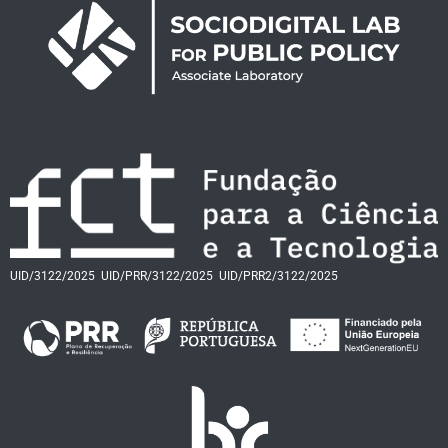
UID/3122/2025
UID/PRR/3122/2025
UID/PRR2/3122/2025