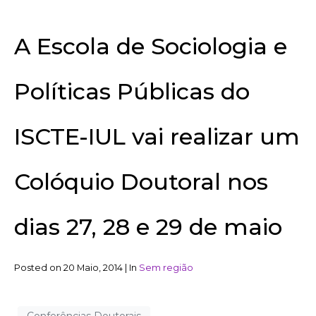
A Escola de Sociologia e
Políticas Públicas do
ISCTE-IUL vai realizar um
Colóquio Doutoral nos
dias 27, 28 e 29 de maio
Posted on
20 Maio, 2014
|
In
Sem região