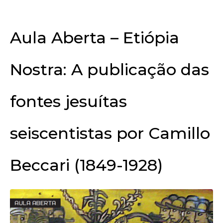
Aula Aberta – Etiópia
Nostra: A publicação das
fontes jesuítas
seiscentistas por Camillo
Beccari (1849-1928)