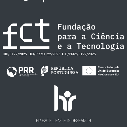
UID/3122/2025
UID/PRR/3122/2025
UID/PRR2/3122/2025