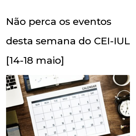
Não perca os eventos
desta semana do CEI-IUL
[14-18 maio]