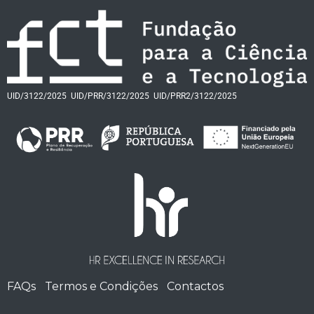
UID/3122/2025
UID/PRR/3122/2025
UID/PRR2/3122/2025
FAQs
Termos e Condições
Contactos