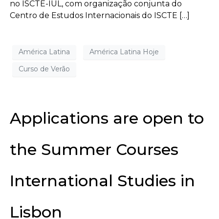
no ISCTE-IUL, com organização conjunta do
Centro de Estudos Internacionais do ISCTE […]
América Latina
América Latina Hoje
Curso de Verão
Applications are open to
the Summer Courses
International Studies in
Lisbon