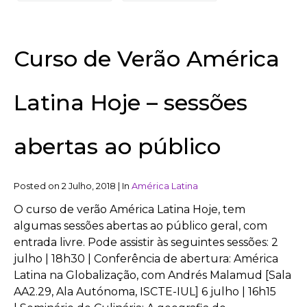
Curso de Verão América
Latina Hoje – sessões
abertas ao público
Posted on
2 Julho, 2018
|
In
América Latina
O curso de verão América Latina Hoje, tem
algumas sessões abertas ao público geral, com
entrada livre. Pode assistir às seguintes sessões: 2
julho | 18h30 | Conferência de abertura: América
Latina na Globalização, com Andrés Malamud [Sala
AA2.29, Ala Autónoma, ISCTE-IUL] 6 julho | 16h15