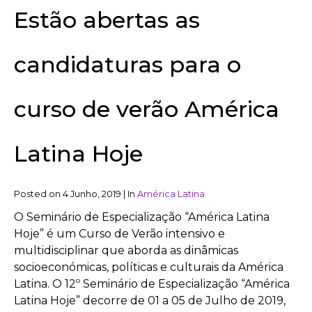
Estão abertas as
candidaturas para o
curso de verão América
Latina Hoje
Posted on
4 Junho, 2019
|
In
América Latina
O Seminário de Especialização “América Latina
Hoje” é um Curso de Verão intensivo e
multidisciplinar que aborda as dinâmicas
socioeconómicas, políticas e culturais da América
Latina. O 12º Seminário de Especialização “América
Latina Hoje” decorre de 01 a 05 de Julho de 2019,