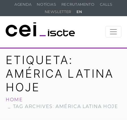
AGENDA
NOTÍCIAS
RECRUTAMENTO
CALLS
NEWSLETTER
EN
ETIQUETA:
AMÉRICA LATINA
HOJE
HOME
TAG ARCHIVES: AMÉRICA LATINA HOJE