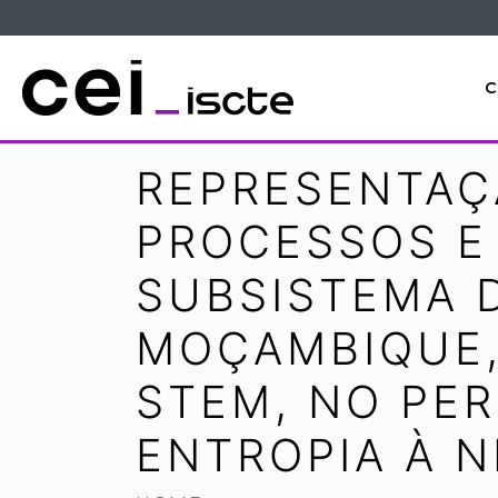
C
REPRESENTAÇ
PROCESSOS E 
SUBSISTEMA 
MOÇAMBIQUE,
STEM, NO PER
ENTROPIA À 