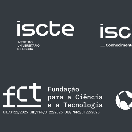
UID/3122/2025
UID/PRR/3122/2025
UID/PRR2/3122/2025