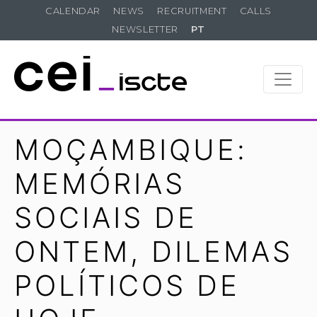
CALENDAR
NEWS
RECRUITMENT
CALLS
NEWSLETTER
PT
MOÇAMBIQUE:
MEMÓRIAS
SOCIAIS DE
ONTEM, DILEMAS
POLÍTICOS DE