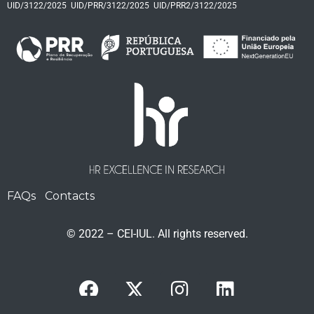
UID/3122/2025
UID/PRR/3122/2025
UID/PRR2/3122/2025
FAQs
Contacts
© 2022 – CEI-IUL. All rights reserved.