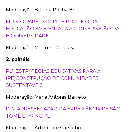
Moderação: Brígida Rocha Brito
MR 3: O PAPEL SOCIAL E POLÍTICO DA
EDUCAÇÃO AMBIENTAL NA CONSERVAÇÃO DA
BIODIVERSIDADE
Moderação: Manuela Cardoso
2. painéis
PL1: ESTRATÉGIAS EDUCATIVAS PARA A
(RE)CONSTRUÇÃO DE COMUNIDADES
SUSTENTÁVEIS
Moderação: Maria Antónia Barreto
PL2: APRESENTAÇÃO DA EXPERIÊNCIA DE SÃO
TOMÉ E PRÍNCIPE
Moderação: Arlindo de Carvalho