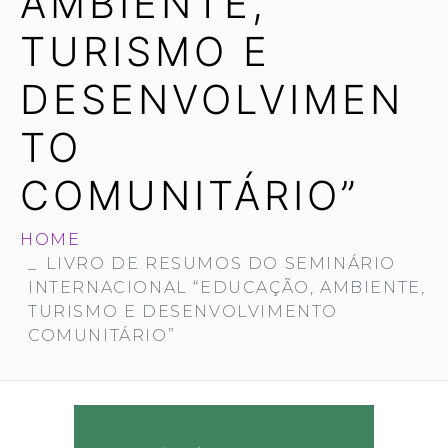
AMBIENTE,
TURISMO E
DESENVOLVIMEN
TO
COMUNITÁRIO”
HOME
LIVRO DE RESUMOS DO SEMINÁRIO
INTERNACIONAL “EDUCAÇÃO, AMBIENTE,
TURISMO E DESENVOLVIMENTO
COMUNITÁRIO”