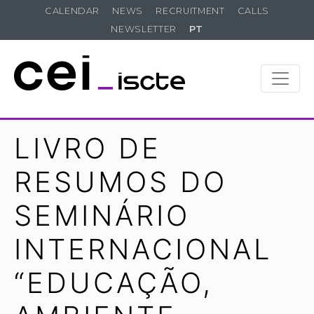
CALENDAR
NEWS
RECRUITMENT
CALLS
NEWSLETTER
PT
LIVRO DE
RESUMOS DO
SEMINÁRIO
INTERNACIONAL
“EDUCAÇÃO,