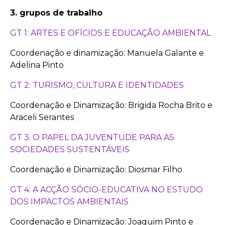
3. grupos de trabalho
GT 1: ARTES E OFÍCIOS E EDUCAÇÃO AMBIENTAL
Coordenação e dinamização: Manuela Galante e
Adelina Pinto
GT 2: TURISMO, CULTURA E IDENTIDADES
Coordenação e Dinamização: Brigida Rocha Brito e
Araceli Serantes
GT 3: O PAPEL DA JUVENTUDE PARA AS
SOCIEDADES SUSTENTÁVEIS
Coordenação e Dinamização: Diosmar Filho
GT 4: A ACÇÃO SÓCIO-EDUCATIVA NO ESTUDO
DOS IMPACTOS AMBIENTAIS
Coordenação e Dinamização: Joaquim Pinto e