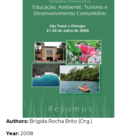
Authors:
Brígida Rocha Brito (Org.)
Year:
2008