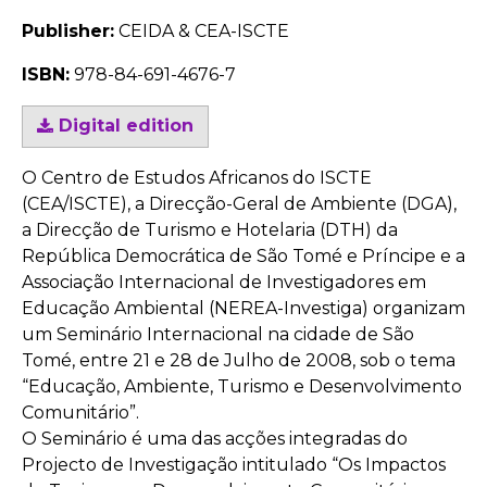
Publisher:
CEIDA & CEA-ISCTE
ISBN:
978-84-691-4676-7
Digital edition
O Centro de Estudos Africanos do ISCTE
(CEA/ISCTE), a Direcção-Geral de Ambiente (DGA),
a Direcção de Turismo e Hotelaria (DTH) da
República Democrática de São Tomé e Príncipe e a
Associação Internacional de Investigadores em
Educação Ambiental (NEREA-Investiga) organizam
um Seminário Internacional na cidade de São
Tomé, entre 21 e 28 de Julho de 2008, sob o tema
“Educação, Ambiente, Turismo e Desenvolvimento
Comunitário”.
O Seminário é uma das acções integradas do
Projecto de Investigação intitulado “Os Impactos