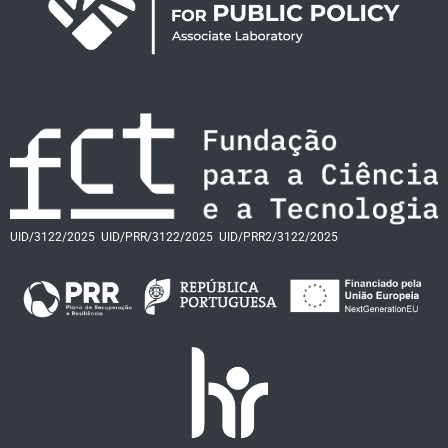
UID/3122/2025
UID/PRR/3122/2025
UID/PRR2/3122/2025