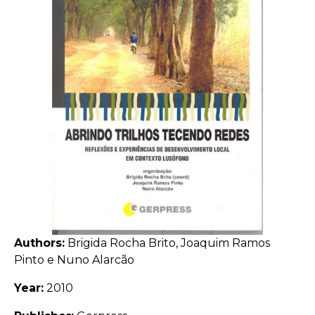
Authors:
Brigida Rocha Brito, Joaquim Ramos
Pinto e Nuno Alarcão
Year:
2010