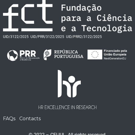
UID/3122/2025
UID/PRR/3122/2025
UID/PRR2/3122/2025
FAQs
Contacts
© 2022 – CEI-IUL. All rights reserved.