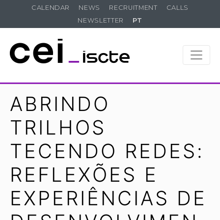
CALENDAR
NEWS
RECRUITMENT
CALLS
NEWSLETTER
PT
ABRINDO
TRILHOS
TECENDO REDES:
REFLEXÕES E
EXPERIÊNCIAS DE