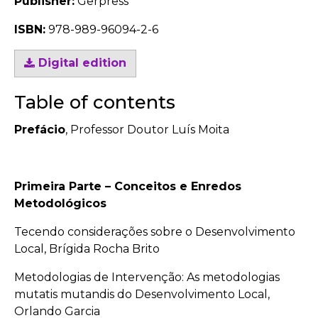
Publisher:
Gerpress
ISBN:
978-989-96094-2-6
Digital edition
Table of contents
Prefácio
, Professor Doutor Luís Moita
Primeira Parte – Conceitos e Enredos
Metodológicos
Tecendo considerações sobre o Desenvolvimento
Local, Brígida Rocha Brito
Metodologias de Intervenção: As metodologias
mutatis mutandis do Desenvolvimento Local,
Orlando Garcia