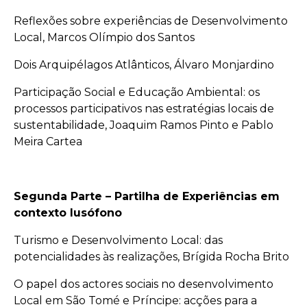
Reflexões sobre experiências de Desenvolvimento
Local, Marcos Olímpio dos Santos
Dois Arquipélagos Atlânticos, Álvaro Monjardino
Participação Social e Educação Ambiental: os
processos participativos nas estratégias locais de
sustentabilidade, Joaquim Ramos Pinto e Pablo
Meira Cartea
Segunda Parte – Partilha de Experiências em
contexto lusófono
Turismo e Desenvolvimento Local: das
potencialidades às realizações, Brígida Rocha Brito
O papel dos actores sociais no desenvolvimento
Local em São Tomé e Príncipe: acções para a