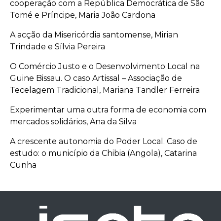
cooperação com a República Democrática de São
Tomé e Príncipe, Maria João Cardona
A acção da Misericórdia santomense, Mirian
Trindade e Sílvia Pereira
O Comércio Justo e o Desenvolvimento Local na
Guine Bissau. O caso Artissal – Associação de
Tecelagem Tradicional, Mariana Tandler Ferreira
Experimentar uma outra forma de economia com
mercados solidários, Ana da Silva
A crescente autonomia do Poder Local. Caso de
estudo: o município da Chibia (Angola), Catarina
Cunha