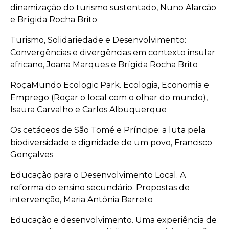
dinamização do turismo sustentado, Nuno Alarcão
e Brígida Rocha Brito
Turismo, Solidariedade e Desenvolvimento:
Convergências e divergências em contexto insular
africano, Joana Marques e Brígida Rocha Brito
RoçaMundo Ecologic Park. Ecologia, Economia e
Emprego (Roçar o local com o olhar do mundo),
Isaura Carvalho e Carlos Albuquerque
Os cetáceos de São Tomé e Príncipe: a luta pela
biodiversidade e dignidade de um povo, Francisco
Gonçalves
Educação para o Desenvolvimento Local. A
reforma do ensino secundário. Propostas de
intervenção, Maria Antónia Barreto
Educação e desenvolvimento. Uma experiência de