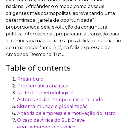
nacional Africânder e o modo como os seus
dirigentes mais cosmopolitas, aproveitando uma
determinada “janela de oportunidade”
proporcionada pela evolução da conjuntura
política internacional, prepararam a transição para
a democracia não-racial e a possibilidade da criação
de uma nação “arco-íris”, na feliz expressão do
Arcebispo Desmond Tutu.
Table of contents
Preâmbulo
Problemática analítica
Reflexões metodológicas
Actores Sociais, tempo e racionalidade
Sistema-mundo e globalização
A teoria da empresa e a motivação do lucro
O caso da África do Sul: Breve
enquadramento histórico