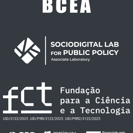
UID/3122/2025
UID/PRR/3122/2025
UID/PRR2/3122/2025