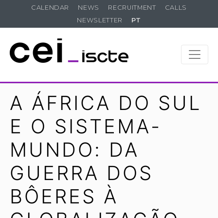
CALENDAR
NEWS
RECRUITMENT
CALLS
NEWSLETTER
PT
A ÁFRICA DO SUL
E O SISTEMA-
MUNDO: DA
GUERRA DOS
BÔERES À