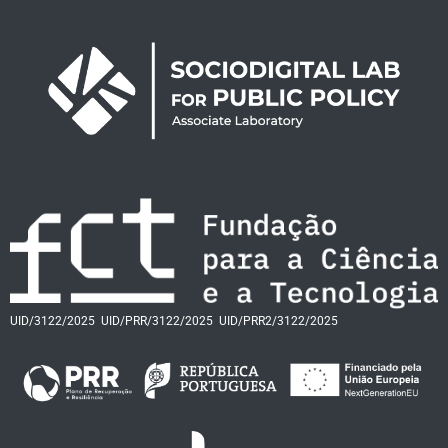
UID/3122/2025
UID/PRR/3122/2025
UID/PRR2/3122/2025