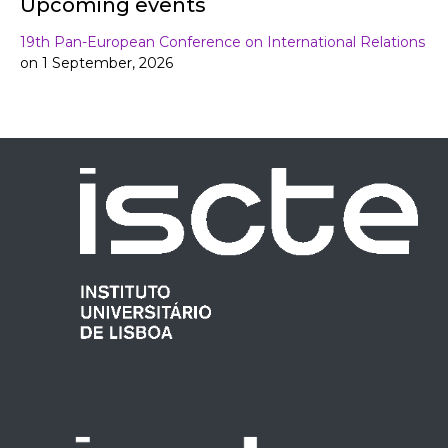
Upcoming events
19th Pan-European Conference on International Relations
on 1 September, 2026