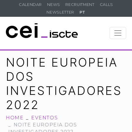
CALENDAR
NEWS
RECRUITMENT
CALLS
NEWSLETTER
PT
NOITE EUROPEIA
DOS
INVESTIGADORES
2022
HOME
EVENTOS
NOITE EUROPEIA DOS
INVESTIGADORES 2022