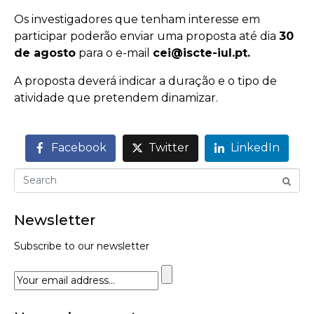
Os investigadores que tenham interesse em
participar poderão enviar uma proposta até dia
30
de agosto
para o e-mail
cei@iscte-iul.pt.
A proposta deverá indicar a duração e o tipo de
atividade que pretendem dinamizar.
Facebook
Twitter
LinkedIn
Newsletter
Subscribe to our newsletter