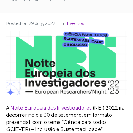
Posted on
29 July, 2022
In
Eventos
A
Noite Europeia dos Investigadores
(NEI) 2022 irá
decorrer no dia 30 de setembro, em formato
presencial, com o tema “Ciência para todos
(SCIEVER) – Inclusão e Sustentabilidade”.