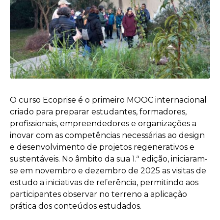
O curso Ecoprise é o primeiro MOOC internacional
criado para preparar estudantes, formadores,
profissionais, empreendedores e organizações a
inovar com as competências necessárias ao design
e desenvolvimento de projetos regenerativos e
sustentáveis. No âmbito da sua 1.ª edição, iniciaram-
se em novembro e dezembro de 2025 as visitas de
estudo a iniciativas de referência, permitindo aos
participantes observar no terreno a aplicação
prática dos conteúdos estudados.