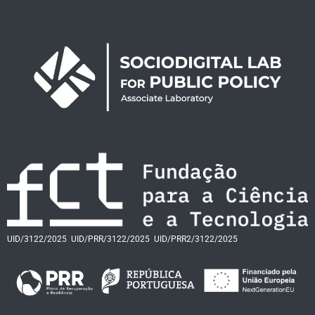
UID/3122/2025
UID/PRR/3122/2025
UID/PRR2/3122/2025