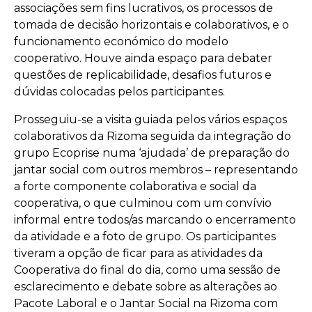
associações sem fins lucrativos, os processos de
tomada de decisão horizontais e colaborativos, e o
funcionamento económico do modelo
cooperativo. Houve ainda espaço para debater
questões de replicabilidade, desafios futuros e
dúvidas colocadas pelos participantes.
Prosseguiu-se a visita guiada pelos vários espaços
colaborativos da Rizoma seguida da integração do
grupo Ecoprise numa ‘ajudada’ de preparação do
jantar social com outros membros – representando
a forte componente colaborativa e social da
cooperativa, o que culminou com um convívio
informal entre todos/as marcando o encerramento
da atividade e a foto de grupo. Os participantes
tiveram a opção de ficar para as atividades da
Cooperativa do final do dia, como uma sessão de
esclarecimento e debate sobre as alterações ao
Pacote Laboral e o Jantar Social na Rizoma com