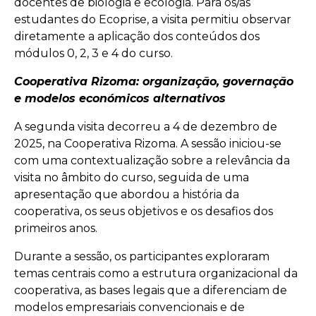
docentes de biologia e ecologia. Para os/as
estudantes do Ecoprise, a visita permitiu observar
diretamente a aplicação dos conteúdos dos
módulos 0, 2, 3 e 4 do curso.
Cooperativa Rizoma: organização, governação
e modelos económicos alternativos
A segunda visita decorreu a 4 de dezembro de
2025, na Cooperativa Rizoma. A sessão iniciou-se
com uma contextualização sobre a relevância da
visita no âmbito do curso, seguida de uma
apresentação que abordou a história da
cooperativa, os seus objetivos e os desafios dos
primeiros anos.
Durante a sessão, os participantes exploraram
temas centrais como a estrutura organizacional da
cooperativa, as bases legais que a diferenciam de
modelos empresariais convencionais e de