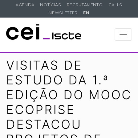
AGENDA
NOTÍCIAS
RECRUTAMENTO
CALLS
NEWSLETTER
EN
VISITAS DE
ESTUDO DA 1.ª
EDIÇÃO DO MOOC
ECOPRISE
DESTACOU