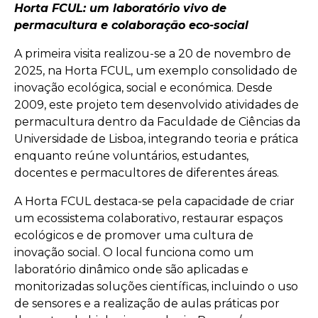
Horta FCUL: um laboratório vivo de
permacultura e colaboração eco-social
A primeira visita realizou-se a 20 de novembro de
2025, na Horta FCUL, um exemplo consolidado de
inovação ecológica, social e económica. Desde
2009, este projeto tem desenvolvido atividades de
permacultura dentro da Faculdade de Ciências da
Universidade de Lisboa, integrando teoria e prática
enquanto reúne voluntários, estudantes,
docentes e permacultores de diferentes áreas.
A Horta FCUL destaca-se pela capacidade de criar
um ecossistema colaborativo, restaurar espaços
ecológicos e de promover uma cultura de
inovação social. O local funciona como um
laboratório dinâmico onde são aplicadas e
monitorizadas soluções científicas, incluindo o uso
de sensores e a realização de aulas práticas por