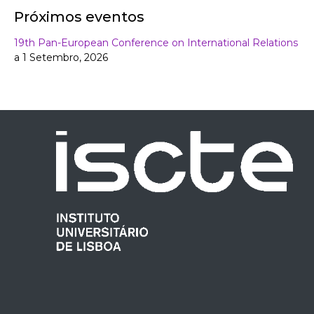
Próximos eventos
19th Pan-European Conference on International Relations
a 1 Setembro, 2026