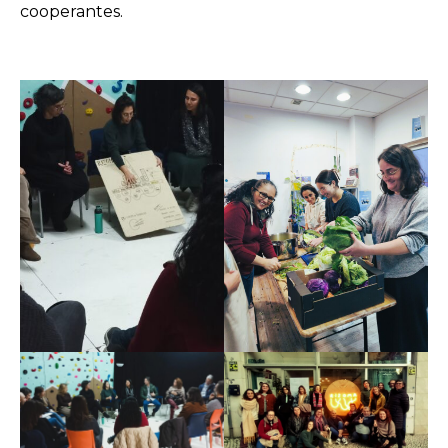
cooperantes.