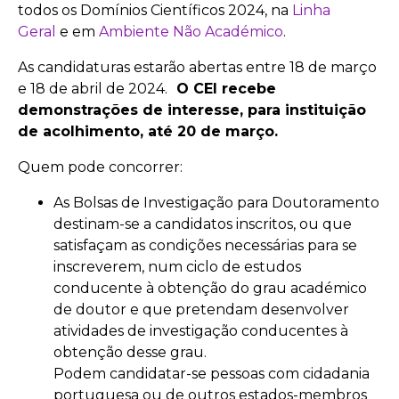
todos os Domínios Científicos 2024, na
Linha
Geral
e em
Ambiente Não Académico
.
As candidaturas estarão abertas entre 18 de março
e 18 de abril de 2024.
O CEI recebe
demonstrações de interesse, para instituição
de acolhimento, até 20 de março.
Quem pode concorrer:
As Bolsas de Investigação para Doutoramento
destinam-se a candidatos inscritos, ou que
satisfaçam as condições necessárias para se
inscreverem, num ciclo de estudos
conducente à obtenção do grau académico
de doutor e que pretendam desenvolver
atividades de investigação conducentes à
obtenção desse grau.
Podem candidatar-se pessoas com cidadania
portuguesa ou de outros estados-membros