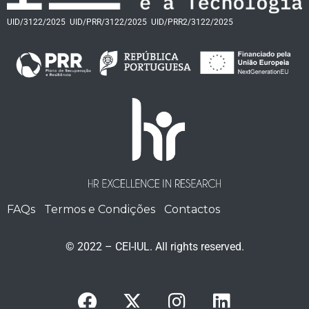
UID/3122/2025
UID/PRR/3122/2025
UID/PRR2/3122/2025
FAQs
Termos e Condições
Contactos
© 2022 – CEI-IUL. All rights reserved.