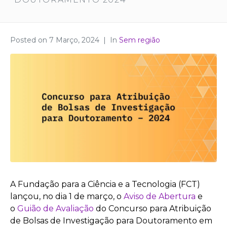
Posted on
7 Março, 2024
In
Sem região
A Fundação para a Ciência e a Tecnologia (FCT)
lançou, no dia 1 de março, o
Aviso de Abertura
e
o
Guião de Avaliação
do Concurso para Atribuição
de Bolsas de Investigação para Doutoramento em