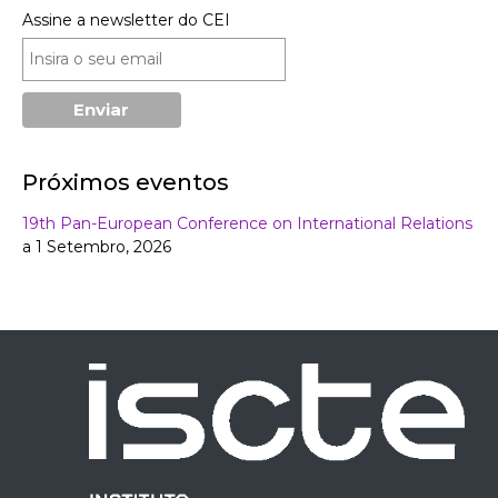
Assine a newsletter do CEI
Próximos eventos
19th Pan-European Conference on International Relations
a 1 Setembro, 2026