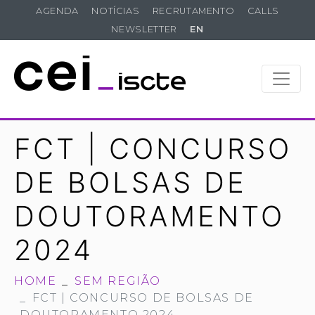
AGENDA
NOTÍCIAS
RECRUTAMENTO
CALLS
NEWSLETTER
EN
FCT | CONCURSO
DE BOLSAS DE
DOUTORAMENTO
2024
HOME
SEM REGIÃO
FCT | CONCURSO DE BOLSAS DE
DOUTORAMENTO 2024