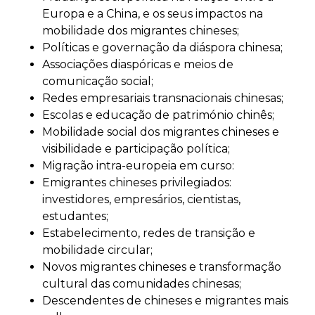
Europa e a China, e os seus impactos na
mobilidade dos migrantes chineses;
Políticas e governação da diáspora chinesa;
Associações diaspóricas e meios de
comunicação social;
Redes empresariais transnacionais chinesas;
Escolas e educação de património chinês;
Mobilidade social dos migrantes chineses e
visibilidade e participação política;
Migração intra-europeia em curso:
Emigrantes chineses privilegiados:
investidores, empresários, cientistas,
estudantes;
Estabelecimento, redes de transição e
mobilidade circular;
Novos migrantes chineses e transformação
cultural das comunidades chinesas;
Descendentes de chineses e migrantes mais