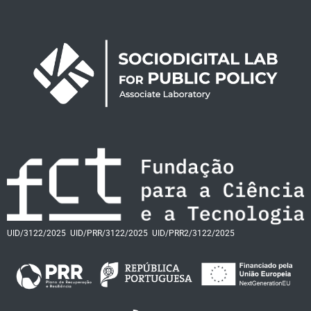
UID/3122/2025
UID/PRR/3122/2025
UID/PRR2/3122/2025