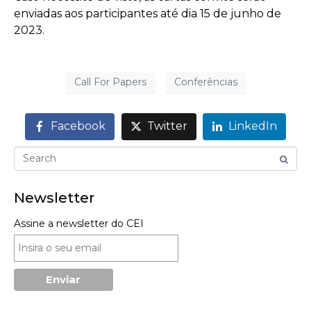
enviadas aos participantes até dia 15 de junho de
2023.
Call For Papers
Conferências
Facebook
Twitter
LinkedIn
Newsletter
Assine a newsletter do CEI