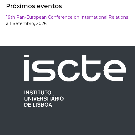
Próximos eventos
19th Pan-European Conference on International Relations
a 1 Setembro, 2026