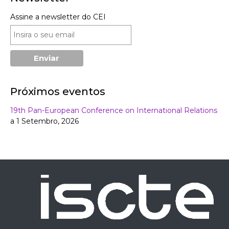
Assine a newsletter do CEI
Próximos eventos
19th Pan-European Conference on International Relations
a 1 Setembro, 2026