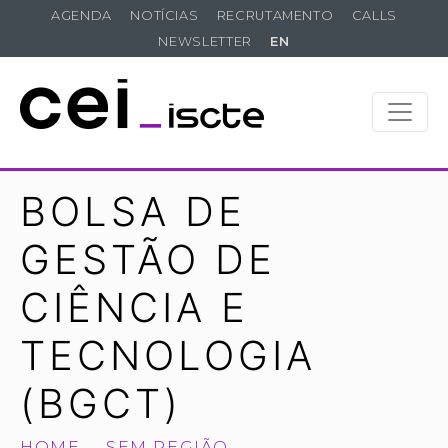
AGENDA
NOTÍCIAS
RECRUTAMENTO
CALLS
NEWSLETTER
EN
BOLSA DE
GESTÃO DE
CIÊNCIA E
TECNOLOGIA
(BGCT)
HOME
SEM REGIÃO