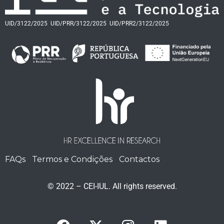
UID/3122/2025
UID/PRR/3122/2025
UID/PRR2/3122/2025
FAQs
Termos e Condições
Contactos
© 2022 – CEI-IUL. All rights reserved.