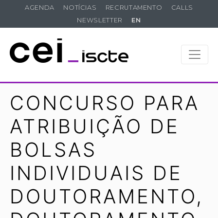
AGENDA
NOTÍCIAS
RECRUTAMENTO
CALLS
NEWSLETTER
EN
CONCURSO PARA
ATRIBUIÇÃO DE
BOLSAS
INDIVIDUAIS DE
DOUTORAMENTO,