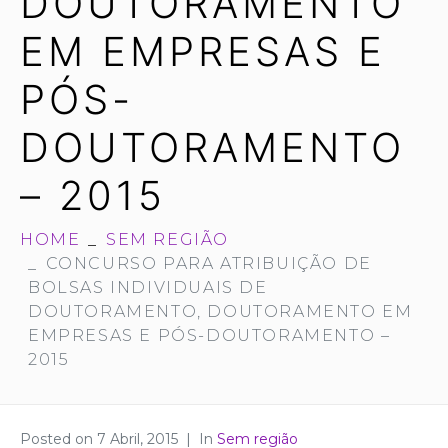
DOUTORAMENTO
EM EMPRESAS E
PÓS-
DOUTORAMENTO
– 2015
HOME
SEM REGIÃO
CONCURSO PARA ATRIBUIÇÃO DE
BOLSAS INDIVIDUAIS DE
DOUTORAMENTO, DOUTORAMENTO EM
EMPRESAS E PÓS-DOUTORAMENTO –
2015
Posted on
7 Abril, 2015
In
Sem região