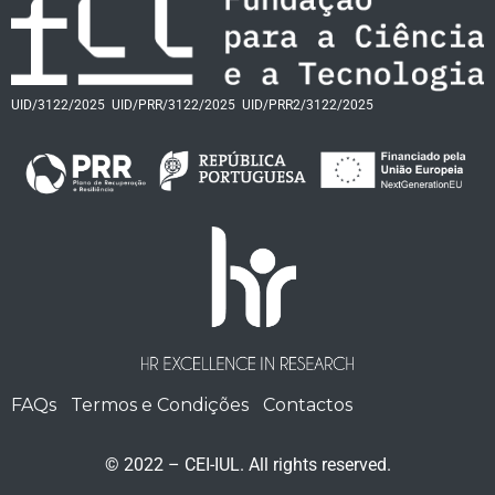
UID/3122/2025
UID/PRR/3122/2025
UID/PRR2/3122/2025
FAQs
Termos e Condições
Contactos
© 2022 – CEI-IUL. All rights reserved.