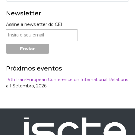
Newsletter
Assine a newsletter do CEI
Próximos eventos
19th Pan-European Conference on International Relations
a 1 Setembro, 2026