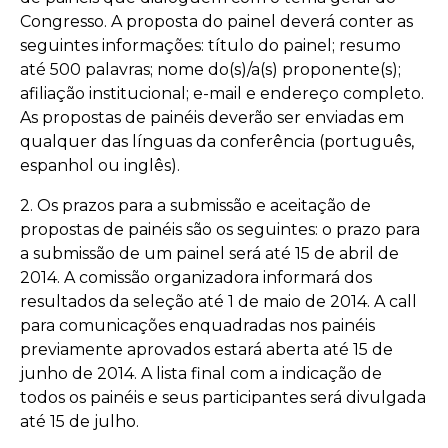
Congresso. A proposta do painel deverá conter as
seguintes informações: título do painel; resumo
até 500 palavras; nome do(s)/a(s) proponente(s);
afiliação institucional; e-mail e endereço completo.
As propostas de painéis deverão ser enviadas em
qualquer das línguas da conferência (português,
espanhol ou inglês).
2. Os prazos para a submissão e aceitação de
propostas de painéis são os seguintes: o prazo para
a submissão de um painel será até 15 de abril de
2014. A comissão organizadora informará dos
resultados da seleção até 1 de maio de 2014. A call
para comunicações enquadradas nos painéis
previamente aprovados estará aberta até 15 de
junho de 2014. A lista final com a indicação de
todos os painéis e seus participantes será divulgada
até 15 de julho.