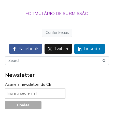
FORMULÁRIO DE SUBMISSÃO
Conferências
Facebook
Twitter
LinkedIn
Newsletter
Assine a newsletter do CEI