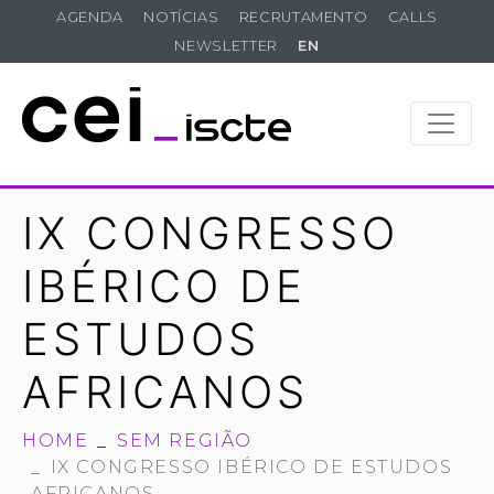
AGENDA
NOTÍCIAS
RECRUTAMENTO
CALLS
NEWSLETTER
EN
IX CONGRESSO
IBÉRICO DE
ESTUDOS
AFRICANOS
HOME
SEM REGIÃO
IX CONGRESSO IBÉRICO DE ESTUDOS
AFRICANOS