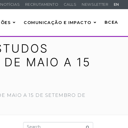
NOTÍCIAS
RECRUTAMENTO
CALLS
NEWSLETTER
EN
ÇÕES
COMUNICAÇÃO E IMPACTO
BCEA
STUDOS
 DE MAIO A 15
DE MAIO A 15 DE SETEMBRO DE