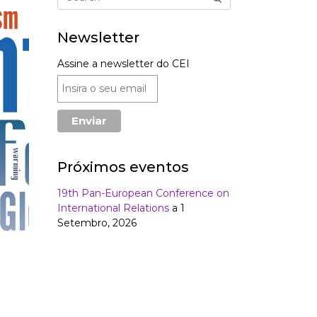
Newsletter
Assine a newsletter do CEI
Próximos eventos
19th Pan-European Conference on
International Relations
a 1
Setembro, 2026