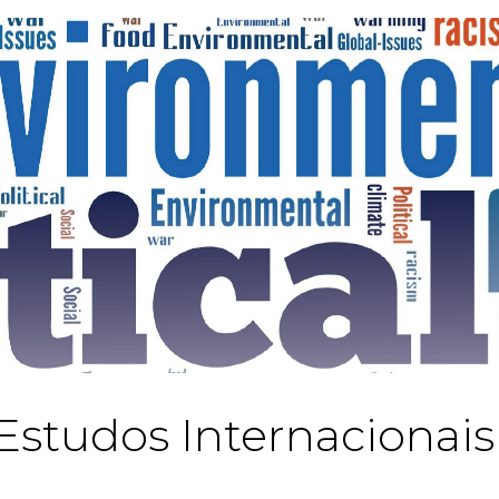
studos Internacionais