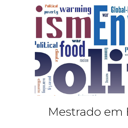
Mestrado em E