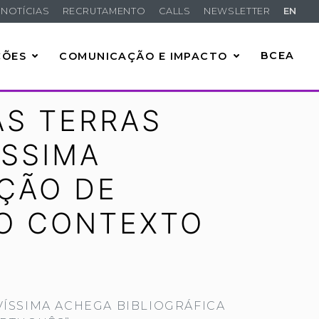
NOTÍCIAS
RECRUTAMENTO
CALLS
NEWSLETTER
EN
ÇÕES
COMUNICAÇÃO E IMPACTO
BCEA
AS TERRAS
ÍSSIMA
ÇÃO DE
O CONTEXTO
VÍSSIMA ACHEGA BIBLIOGRÁFICA