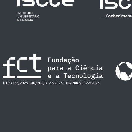
UID/3122/2025
UID/PRR/3122/2025
UID/PRR2/3122/2025