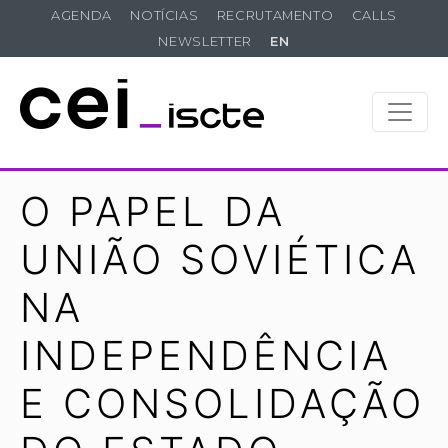
AGENDA
NOTÍCIAS
RECRUTAMENTO
CALLS
NEWSLETTER
EN
O PAPEL DA
UNIÃO SOVIÉTICA
NA
INDEPENDÊNCIA
E CONSOLIDAÇÃO