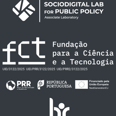
UID/3122/2025
UID/PRR/3122/2025
UID/PRR2/3122/2025