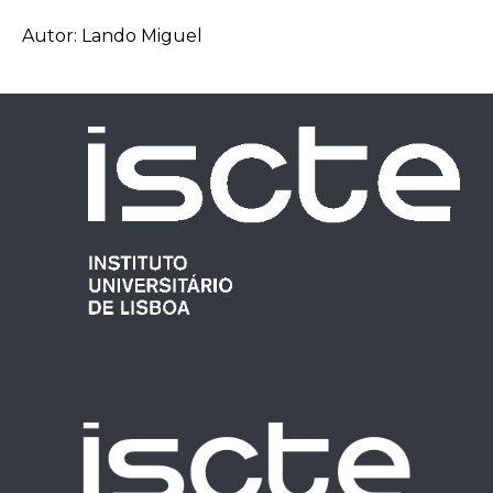
Autor: Lando Miguel