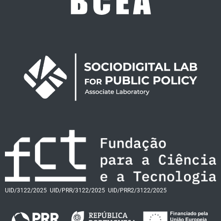
UID/3122/2025
UID/PRR/3122/2025
UID/PRR2/3122/2025