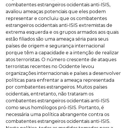
combatentes estrangeiros ocidentais anti-ISIS,
avaliou ameaças potenciais que eles podem
representar e concluiu que os combatentes
estrangeiros ocidentais anti-ISIS extremistas de
extrema esquerda e os grupos armados aos quais
estão filiados são uma ameaça séria para seus
países de origem e segurança internacional
porque têm a capacidade e a intenção de realizar
atos terroristas. O número crescente de ataques
terroristas recentes no Ocidente levou
organizações internacionais e países a desenvolver
políticas para enfrentar a ameaça representada
por combatentes estrangeiros. Muitos países
ocidentais, entretanto, não trataram os
combatentes estrangeiros ocidentais anti-ISIS
como seus homólogos pró-ISIS. Portanto, é
necessária uma política abrangente contra os
combatentes estrangeiros ocidentais anti-ISIS.