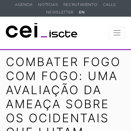
AGENDA
NOTÍCIAS
RECRUTAMENTO
CALLS
NEWSLETTER
EN
COMBATER FOGO
COM FOGO: UMA
AVALIAÇÃO DA
AMEAÇA SOBRE
OS OCIDENTAIS