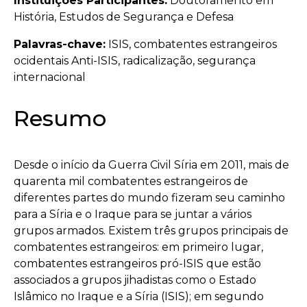
Instituições Participantes:
Doutoramento em
História, Estudos de Segurança e Defesa
Palavras-chave:
ISIS, combatentes estrangeiros
ocidentais Anti-ISIS, radicalização, segurança
internacional
Resumo
Desde o início da Guerra Civil Síria em 2011, mais de
quarenta mil combatentes estrangeiros de
diferentes partes do mundo fizeram seu caminho
para a Síria e o Iraque para se juntar a vários
grupos armados. Existem três grupos principais de
combatentes estrangeiros: em primeiro lugar,
combatentes estrangeiros pró-ISIS que estão
associados a grupos jihadistas como o Estado
Islâmico no Iraque e a Síria (ISIS); em segundo