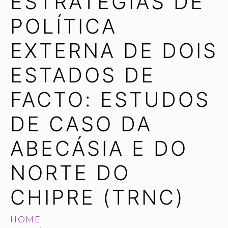
ESTRATÉGIAS DE
POLÍTICA
EXTERNA DE DOIS
ESTADOS DE
FACTO: ESTUDOS
DE CASO DA
ABECÁSIA E DO
NORTE DO
CHIPRE (TRNC)
HOME