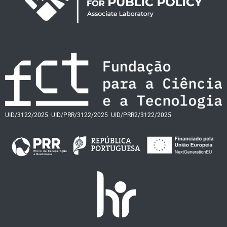
UID/3122/2025
UID/PRR/3122/2025
UID/PRR2/3122/2025