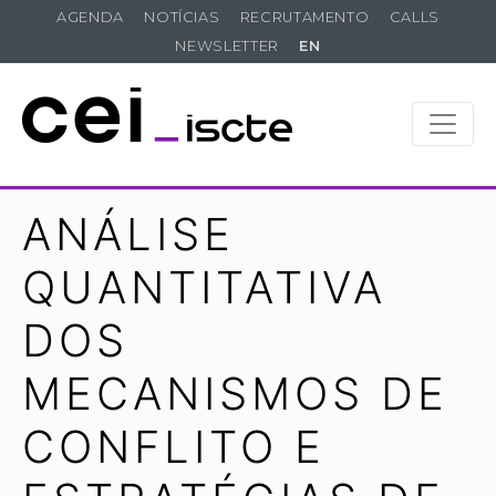
AGENDA
NOTÍCIAS
RECRUTAMENTO
CALLS
NEWSLETTER
EN
ANÁLISE
QUANTITATIVA
DOS
MECANISMOS DE
CONFLITO E