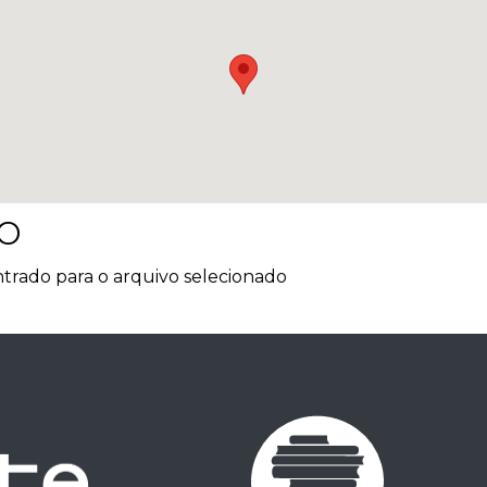
o
rado para o arquivo selecionado