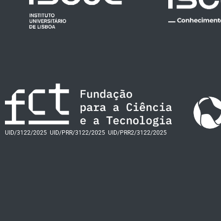
UID/3122/2025
UID/PRR/3122/2025
UID/PRR2/3122/2025