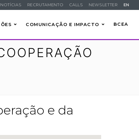
NOTÍCIAS
RECRUTAMENTO
CALLS
NEWSLETTER
EN
ÇÕES
COMUNICAÇÃO E IMPACTO
BCEA
 COOPERAÇÃO
peração e da