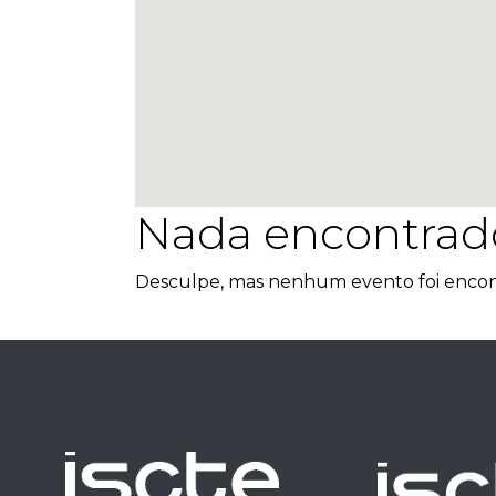
Nada encontrad
Desculpe, mas nenhum evento foi encont