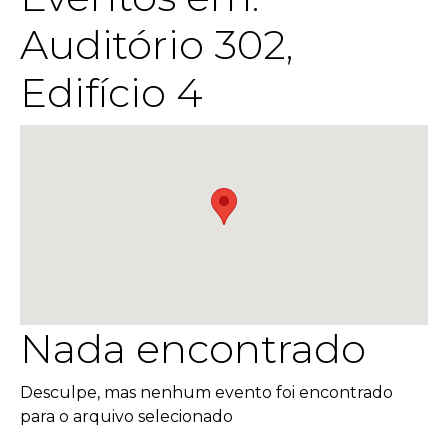
Auditório 302,
Edifício 4
Nada encontrado
Desculpe, mas nenhum evento foi encontrado
para o arquivo selecionado