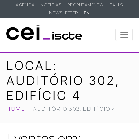
AGENDA
NOTÍCIAS
RECRUTAMENTO
CALLS
NEWSLETTER
EN
LOCAL:
AUDITÓRIO 302,
EDIFÍCIO 4
HOME
AUDITÓRIO 302, EDIFÍCIO 4
Eventos em: