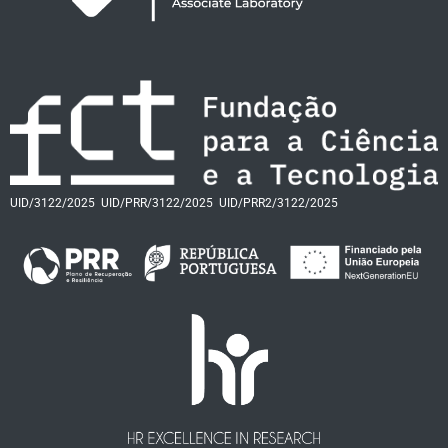
UID/3122/2025
UID/PRR/3122/2025
UID/PRR2/3122/2025