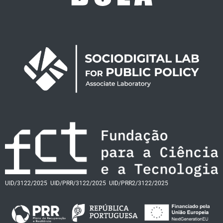
UID/3122/2025
UID/PRR/3122/2025
UID/PRR2/3122/2025