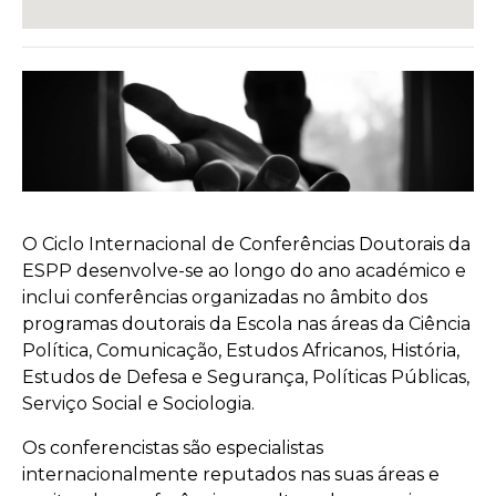
O Ciclo Internacional de Conferências Doutorais da
ESPP desenvolve-se ao longo do ano académico e
inclui conferências organizadas no âmbito dos
programas doutorais da Escola nas áreas da Ciência
Política, Comunicação, Estudos Africanos, História,
Estudos de Defesa e Segurança, Políticas Públicas,
Serviço Social e Sociologia.
Os conferencistas são especialistas
internacionalmente reputados nas suas áreas e