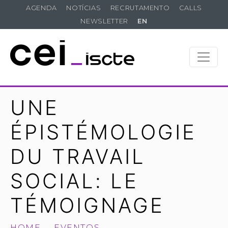
AGENDA
NOTÍCIAS
RECRUTAMENTO
CALLS
NEWSLETTER
EN
UNE
ÉPISTÉMOLOGIE
DU TRAVAIL
SOCIAL: LE
TÉMOIGNAGE
HOME
EVENTOS