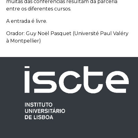
muitas das conferências resultam da parceria
entre os diferentes cursos.
A entrada é livre.
Orador: Guy Noël Pasquet (Université Paul Valéry
à Montpellier)