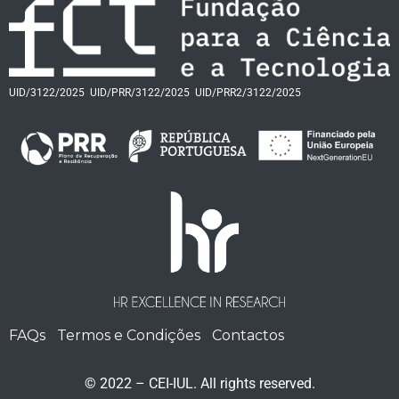
UID/3122/2025
UID/PRR/3122/2025
UID/PRR2/3122/2025
FAQs
Termos e Condições
Contactos
© 2022 – CEI-IUL. All rights reserved.