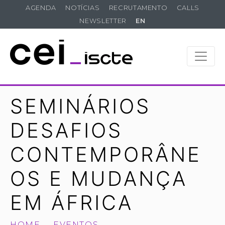
AGENDA
NOTÍCIAS
RECRUTAMENTO
CALLS
NEWSLETTER
EN
SEMINÁRIOS
DESAFIOS
CONTEMPORÂNE
OS E MUDANÇA
EM ÁFRICA
HOME
EVENTOS