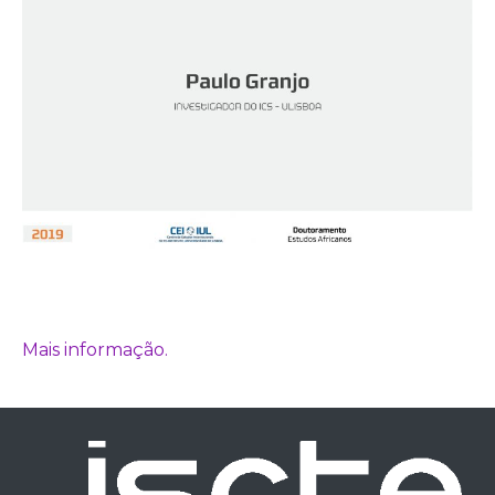
Mais informação.