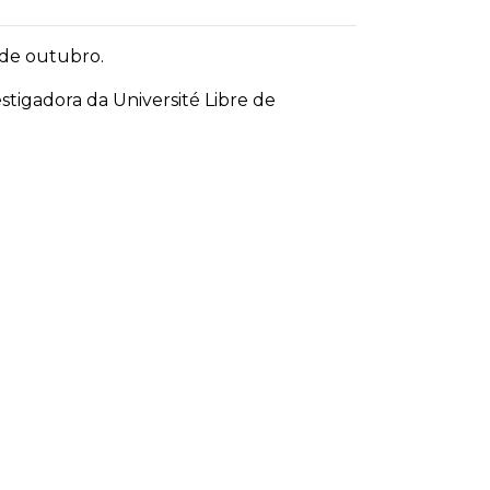
 de outubro.
stigadora da Université Libre de