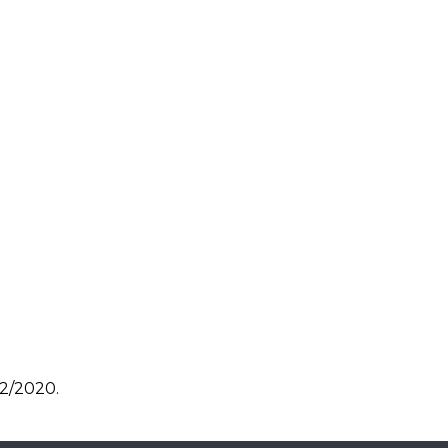
22/2020.