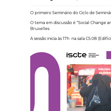
O primeiro Seminário do Ciclo de Seminár
O tema em discussão é “Social Change and
Bruxelles.
A sessão inicia às 17h na sala C5.08 (Edifício