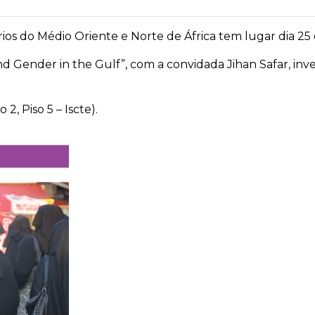
ios do Médio Oriente e Norte de África tem lugar dia 25
 Gender in the Gulf”, com a convidada Jihan Safar, inve
 2, Piso 5 – Iscte).