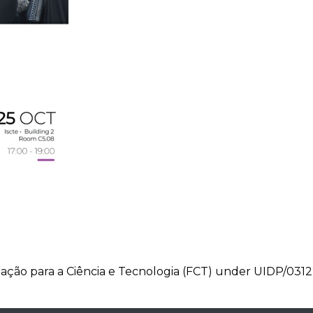
ação para a Ciência e Tecnologia (FCT) under UIDP/031