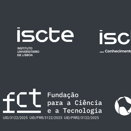
UID/3122/2025
UID/PRR/3122/2025
UID/PRR2/3122/2025