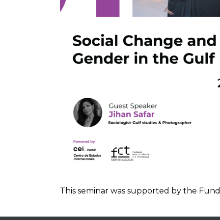
This seminar was supported by the Fund