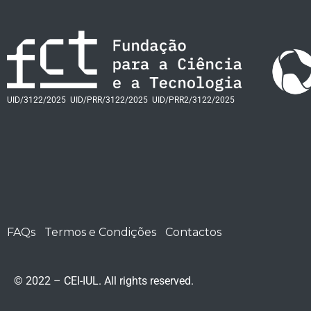
UID/3122/2025
UID/PRR/3122/2025
UID/PRR2/3122/2025
FAQs
Termos e Condições
Contactos
© 2022 – CEI-IUL. All rights reserved.