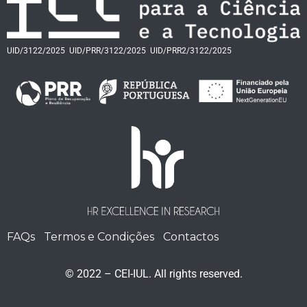
UID/3122/2025
UID/PRR/3122/2025
UID/PRR2/3122/2025
FAQs
Termos e Condições
Contactos
© 2022 – CEI-IUL. All rights reserved.