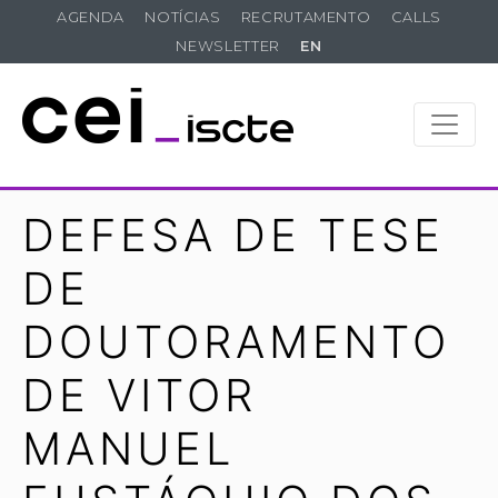
AGENDA
NOTÍCIAS
RECRUTAMENTO
CALLS
NEWSLETTER
EN
DEFESA DE TESE
DE
DOUTORAMENTO
DE VITOR
MANUEL