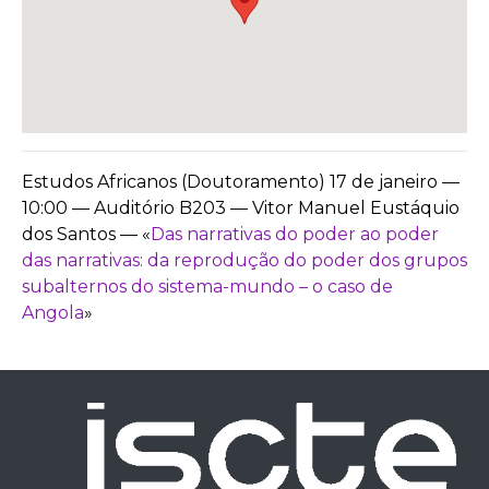
Estudos Africanos (Doutoramento)
17 de janeiro —
10:00 — Auditório B203 — Vitor Manuel Eustáquio
dos Santos — «
Das narrativas do poder ao poder
das narrativas: da reprodução do poder dos grupos
subalternos do sistema-mundo – o caso de
Angola
»