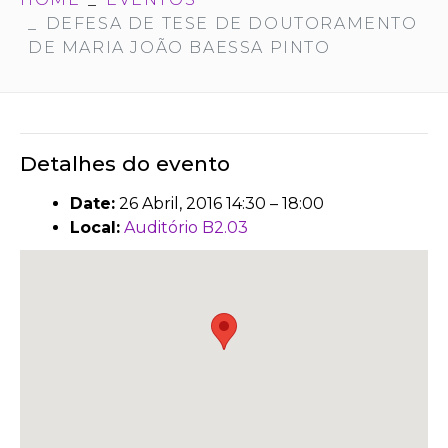
DEFESA DE TESE DE DOUTORAMENTO
DE MARIA JOÃO BAESSA PINTO
Detalhes do evento
Date:
26 Abril, 2016 14:30
–
18:00
Local:
Auditório B2.03