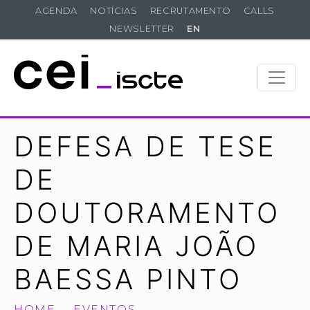
AGENDA
NOTÍCIAS
RECRUTAMENTO
CALLS
NEWSLETTER
EN
DEFESA DE TESE
DE
DOUTORAMENTO
DE MARIA JOÃO
BAESSA PINTO
HOME
EVENTOS