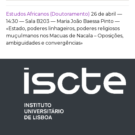
Estudos Africanos (Doutoramento)
26 de abril —
14:30 — Sala B203 — Maria João Baessa Pinto —
«Estado, poderes linhageiros, poderes religiosos
muçulmanos nos Macuas de Nacala – Oposições,
ambiguidades e convergências»