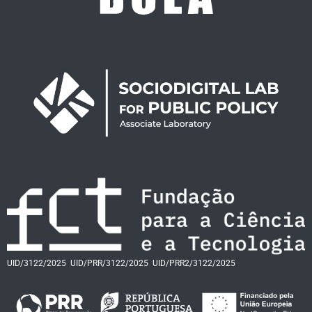
UID/3122/2025
UID/PRR/3122/2025
UID/PRR2/3122/2025