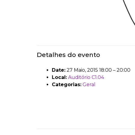
Detalhes do evento
Date:
27 Maio, 2015 18:00
–
20:00
Local:
Auditório C1.04
Categorias:
Geral