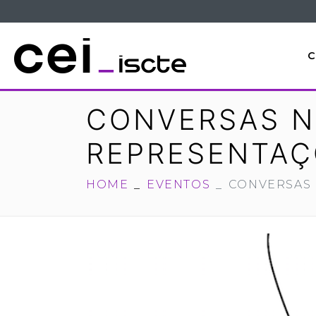
C
CONVERSAS NO
REPRESENTAÇ
HOME
EVENTOS
CONVERSAS 