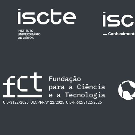
UID/3122/2025
UID/PRR/3122/2025
UID/PRR2/3122/2025