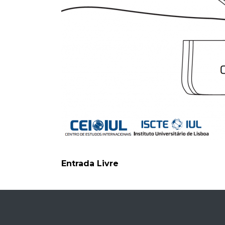
Entrada Livre