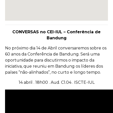
CONVERSAS no CEI-IUL – Conferência de
Bandung
No próximo dia 14 de Abril conversaremos sobre os
60 anos da Conferência de Bandung. Será uma
oportunidade para discutirmos o impacto da
iniciativa, que reuniu em Bandung os líderes dos
países “não-alinhados”, no curto e longo tempo.
14 abril . 18h00 . Aud. C1.04 . ISCTE-IUL