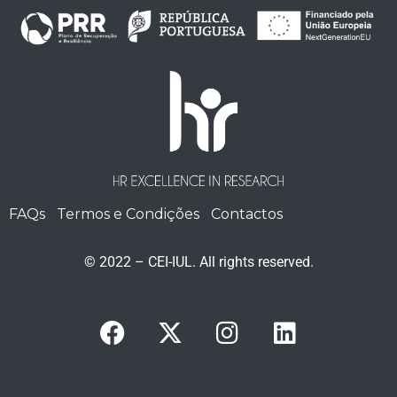
FAQs
Termos e Condições
Contactos
© 2022 – CEI-IUL. All rights reserved.