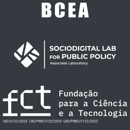
UID/3122/2025
UID/PRR/3122/2025
UID/PRR2/3122/2025