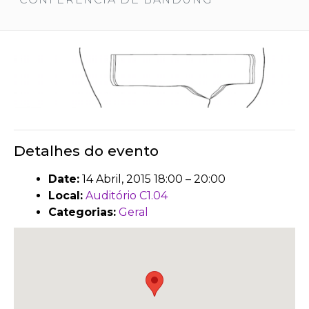
Detalhes do evento
Date:
14 Abril, 2015 18:00
–
20:00
Local:
Auditório C1.04
Categorias:
Geral