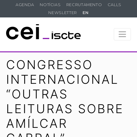
AGENDA
NOTÍCIAS
RECRUTAMENTO
CALLS
NEWSLETTER
EN
CONGRESSO
INTERNACIONAL
“OUTRAS
LEITURAS SOBRE
AMÍLCAR