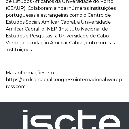
de Estudos Africanos da Universidade do Porto
(CEAUP). Colaboram ainda inúmeras instituições
portuguesas e estrangeiras como o Centro de
Estudos Sociais Amílcar Cabral, a Universidade
Amílcar Cabral, o INEP (Instituto Nacional de
Estudos e Pesquisas) a Universidade de Cabo
Verde, a Fundação Amílcar Cabral, entre outras
instituições.
Mais informações em
https://amilcarcabralcongressointernacional.wordp
ress.com