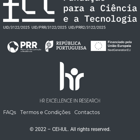
UID/3122/2025
UID/PRR/3122/2025
UID/PRR2/3122/2025
FAQs
Termos e Condições
Contactos
© 2022 – CEI-IUL. All rights reserved.