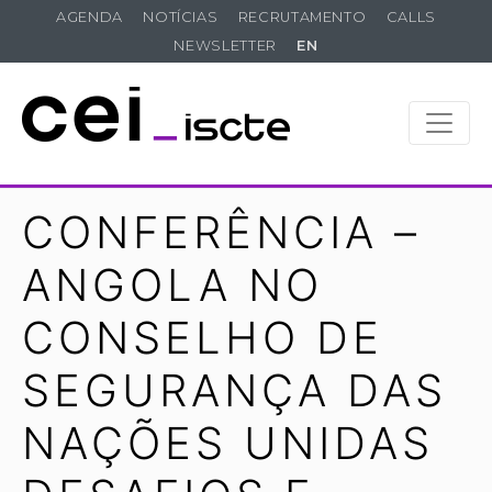
AGENDA
NOTÍCIAS
RECRUTAMENTO
CALLS
NEWSLETTER
EN
CONFERÊNCIA –
ANGOLA NO
CONSELHO DE
SEGURANÇA DAS
NAÇÕES UNIDAS