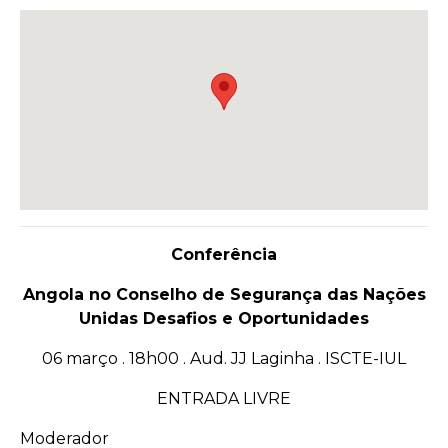
Conferência
Angola no Conselho de Segurança das Nações
Unidas Desafios e Oportunidades
06 março . 18h00 . Aud. JJ Laginha . ISCTE-IUL
ENTRADA LIVRE
Moderador