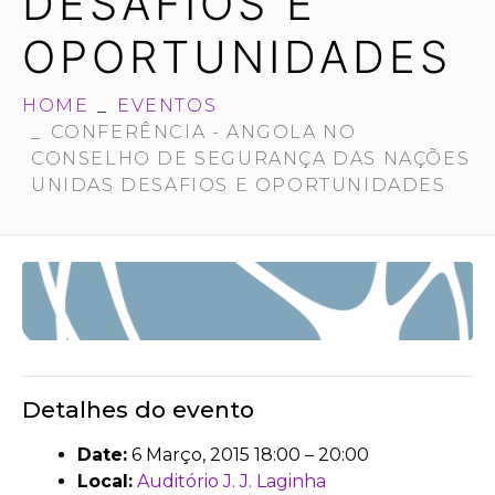
DESAFIOS E
OPORTUNIDADES
HOME
EVENTOS
CONFERÊNCIA - ANGOLA NO
CONSELHO DE SEGURANÇA DAS NAÇÕES
UNIDAS DESAFIOS E OPORTUNIDADES
Detalhes do evento
Date:
6 Março, 2015 18:00
–
20:00
Local:
Auditório J. J. Laginha