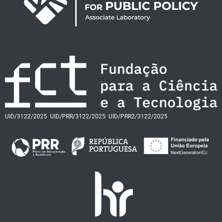
UID/3122/2025
UID/PRR/3122/2025
UID/PRR2/3122/2025