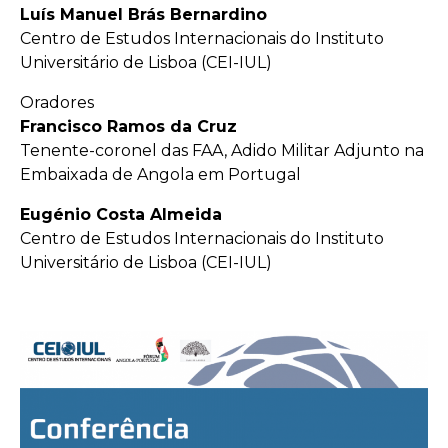
Luís Manuel Brás Bernardino
Centro de Estudos Internacionais do Instituto
Universitário de Lisboa (CEI-IUL)
Oradores
Francisco Ramos da Cruz
Tenente-coronel das FAA, Adido Militar Adjunto na
Embaixada de Angola em Portugal
Eugénio Costa Almeida
Centro de Estudos Internacionais do Instituto
Universitário de Lisboa (CEI-IUL)