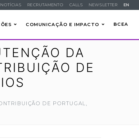
NOTÍCIAS
RECRUTAMENTO
CALLS
NEWSLETTER
EN
ÇÕES
COMUNICAÇÃO E IMPACTO
BCEA
UTENÇÃO DA
TRIBUIÇÃO DE
IOS
CONTRIBUIÇÃO DE PORTUGAL,