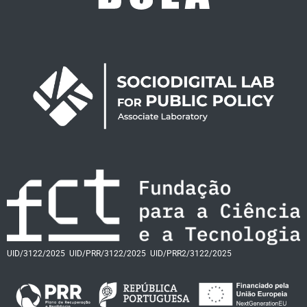
UID/3122/2025
UID/PRR/3122/2025
UID/PRR2/3122/2025