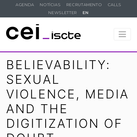
AGENDA
NOTÍCIAS
RECRUTAMENTO
CALLS
NEWSLETTER
EN
BELIEVABILITY:
SEXUAL
VIOLENCE, MEDIA
AND THE
DIGITIZATION OF