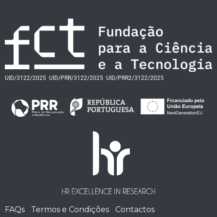
UID/3122/2025
UID/PRR/3122/2025
UID/PRR2/3122/2025
FAQs
Termos e Condições
Contactos