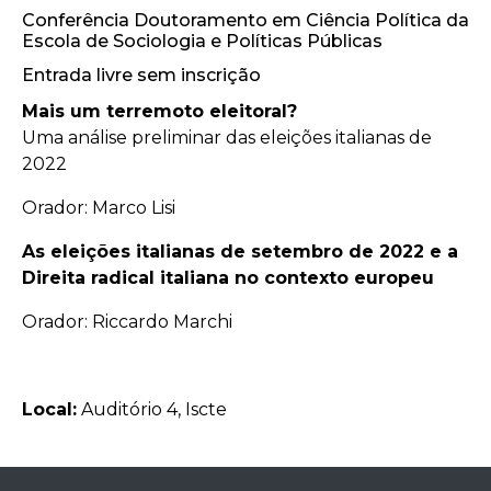
Conferência Doutoramento em Ciência Política da
Escola de Sociologia e Políticas Públicas
Entrada livre sem inscrição
Mais um terremoto eleitoral?
Uma análise preliminar das eleições italianas de
2022
Orador: Marco Lisi
As eleições italianas de setembro de 2022 e a
Direita radical italiana no contexto europeu
Orador: Riccardo Marchi
Local:
Auditório 4, Iscte