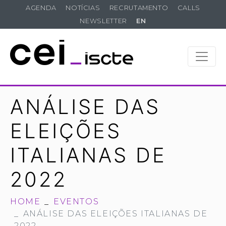
AGENDA
NOTÍCIAS
RECRUTAMENTO
CALLS
NEWSLETTER
EN
ANÁLISE DAS
ELEIÇÕES
ITALIANAS DE
2022
HOME
EVENTOS
ANÁLISE DAS ELEIÇÕES ITALIANAS DE
2022