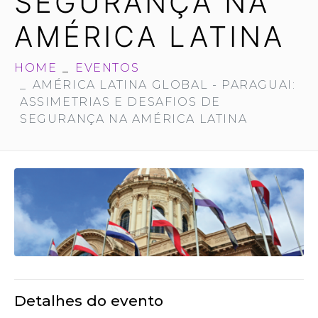
SEGURANÇA NA
AMÉRICA LATINA
HOME
EVENTOS
AMÉRICA LATINA GLOBAL - PARAGUAI:
ASSIMETRIAS E DESAFIOS DE
SEGURANÇA NA AMÉRICA LATINA
Detalhes do evento