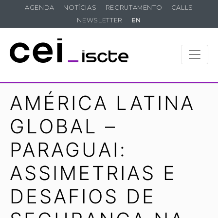
AGENDA
NOTÍCIAS
RECRUTAMENTO
CALLS
NEWSLETTER
EN
AMÉRICA LATINA
GLOBAL –
PARAGUAI:
ASSIMETRIAS E
DESAFIOS DE