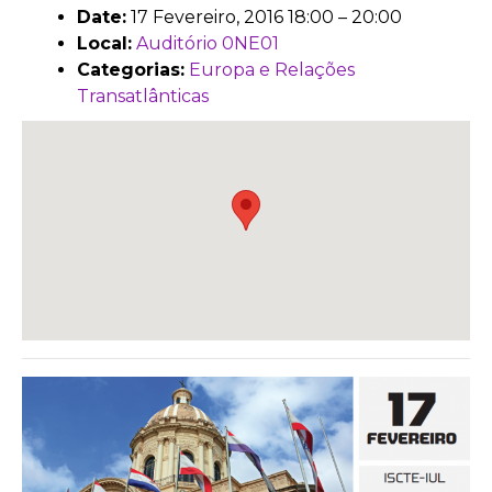
Date:
17 Fevereiro, 2016 18:00
–
20:00
Local:
Auditório 0NE01
Categorias:
Europa e Relações
Transatlânticas