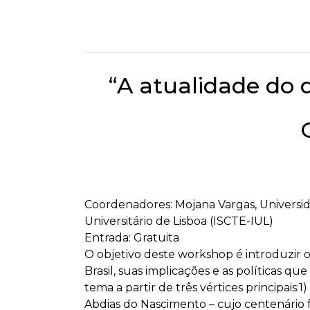
“A atualidade do 
Coordenadores: Mojana Vargas, Universida
Universitário de Lisboa (ISCTE-IUL)
Entrada: Gratuita
O objetivo deste workshop é introduzir o
Brasil, suas implicações e as políticas 
tema a partir de três vértices principais
Abdias do Nascimento – cujo centenário 