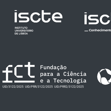
UID/3122/2025
UID/PRR/3122/2025
UID/PRR2/3122/2025