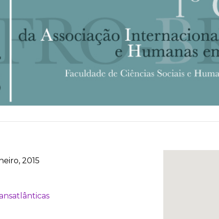
neiro, 2015
ansatlânticas